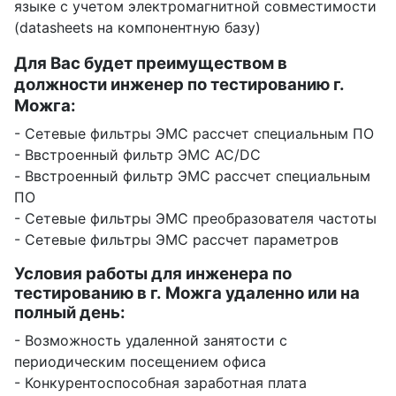
языке с учетом электромагнитной совместимости
(datasheets на компонентную базу)
Для Вас будет преимуществом в
должности инженер по тестированию г.
Можга:
- Сетевые фильтры ЭМС рассчет специальным ПО
- Ввстроенный фильтр ЭМС AC/DC
- Ввстроенный фильтр ЭМС рассчет специальным
ПО
- Сетевые фильтры ЭМС преобразователя частоты
- Сетевые фильтры ЭМС рассчет параметров
Условия работы для инженера по
тестированию в г. Можга удаленно или на
полный день:
- Возможность удаленной занятости с
периодическим посещением офиса
- Конкурентоспособная заработная плата