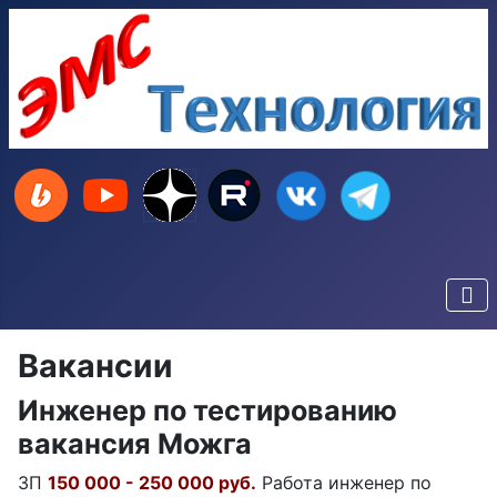
Вакансии
Инженер по тестированию
вакансия Можга
ЗП
150 000 - 250 000 руб.
Работа инженер по