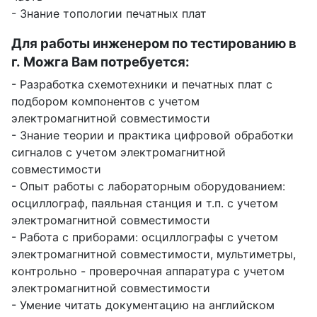
- Знание топологии печатных плат
Для работы инженером по тестированию в
г. Можга Вам потребуется:
- Разработка схемотехники и печатных плат с
подбором компонентов с учетом
электромагнитной совместимости
- Знание теории и практика цифровой обработки
сигналов с учетом электромагнитной
совместимости
- Опыт работы с лабораторным оборудованием:
осциллограф, паяльная станция и т.п. с учетом
электромагнитной совместимости
- Работа с приборами: осциллографы с учетом
электромагнитной совместимости, мультиметры,
контрольно - проверочная аппаратура с учетом
электромагнитной совместимости
- Умение читать документацию на английском