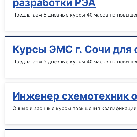
разработки РЭА
Предлагаем 5 дневные курсы 40 часов по повыш
Курсы ЭМС г. Сочи для 
Предлагаем 5 дневные курсы 40 часов по повыш
Инженер схемотехник 
Очные и заочные курсы повышения квалификации 