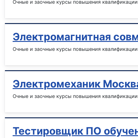
Очные и заочные курсы повышения квалификации 
Электромагнитная сов
Очные и заочные курсы повышения квалификации 
Электромеханик Москв
Очные и заочные курсы повышения квалификации 
Тестировщик ПО обуче