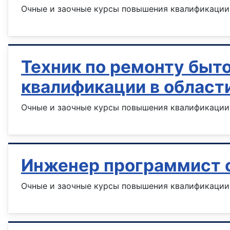
Очные и заочные курсы повышения квалификации
Техник по ремонту быт
квалификации в област
Очные и заочные курсы повышения квалификации 
Инженер программист о
Очные и заочные курсы повышения квалификации 