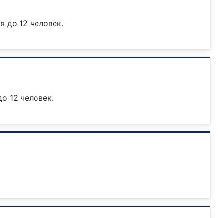
 до 12 человек.
о 12 человек.