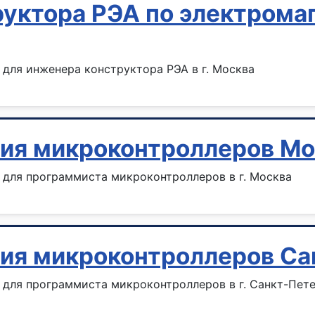
уктора РЭА по электрома
для инженера конструктора РЭА в г. Москва
ия микроконтроллеров Мо
для программиста микроконтроллеров в г. Москва
ия микроконтроллеров Са
для программиста микроконтроллеров в г. Санкт-Пет