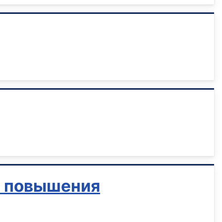
ы повышения