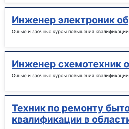
Инженер электроник об
Очные и заочные курсы повышения квалификации 
Инженер схемотехник 
Очные и заочные курсы повышения квалификации 
Техник по ремонту быт
квалификации в област