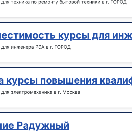
для техника по ремонту бытовой техники в г. ГОРОД
местимость курсы для ин
для инженера РЭА в г. ГОРОД
а курсы повышения квали
для электромеханика в г. Москва
ние Радужный