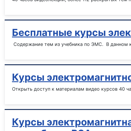
Бесплатные курсы эле
Содержание тем из учебника по ЭМС. В данном к
Курсы электромагнитн
Открыть доступ к материалам видео курсов 40 ч
Курсы электромагнитна