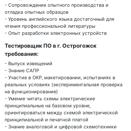
- Сопровождение опытного производства и
отладка опытных образцов
- Уровень английского языка достаточный для
чтения профессиональной литературы
- Опыт разработки электронных устройств
Тестировщик ПО в г. Острогожск
требования:
- Выпуск извещений
- Знание САПР
- Участие в ОКР, макетировании, испытаниях в
реальных условиях (экспериментальная проверка
на функционирование)
- Умение читать схемы электрические
принципиальные на базовом уровне,
ориентироваться между схемой электрической
принципиальной и печатной платой
- Знание аналоговой и цифровой схемотехники