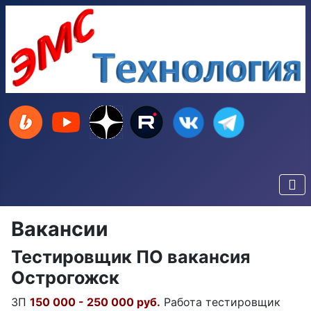
Вакансии
Тестировщик ПО вакансия
Острогожск
ЗП
150 000 - 250 000 руб.
Работа тестировщик