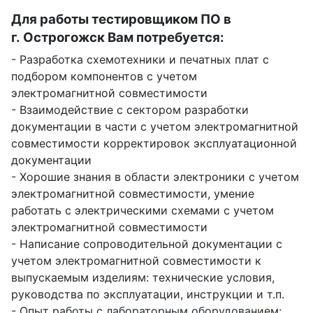
Для работы тестировщиком ПО в
г. Острогожск Вам потребуется:
- Разработка схемотехники и печатных плат с
подбором компонентов с учетом
электромагнитной совместимости
- Взаимодействие с сектором разработки
документации в части с учетом электромагнитной
совместимости корректировок эксплуатационной
документации
- Хорошие знания в области электроники с учетом
электромагнитной совместимости, умение
работать с электрическими схемами с учетом
электромагнитной совместимости
- Написание сопроводительной документации с
учетом электромагнитной совместимости к
выпускаемым изделиям: технические условия,
руководства по эксплуатации, инструкции и т.п.
- Опыт работы с лабораторным оборудованием: