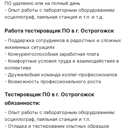
ПО удаленно или на полный день
- Опыт работы с лабораторным оборудованием:
осциллограф, паяльная станция и т.п. и т.д.
Работа тестировщик ПО в г. Острогожск
- Поддержка сотрудников в радостных и сложных
жизненных ситуациях
- Конкурентоспособная заработная плата
- Комфортные условия труда и взаимодействия в
коллективе
- Дружелюбная команда коллег-профессионалов
- Возможность профессионального роста
Тестировщик ПО в г. Острогожск
обязанности:
- Опыт работы с лабораторным оборудованием:
осциллограф, паяльная станция и т.п.
- Отладка и тестирование опытных образцов