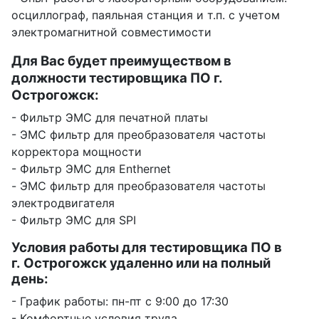
осциллограф, паяльная станция и т.п. с учетом
электромагнитной совместимости
Для Вас будет преимуществом в
должности тестировщика ПО г.
Острогожск:
- Фильтр ЭМС для печатной платы
- ЭМС фильтр для преобразователя частоты
корректора мощности
- Фильтр ЭМС для Enthernet
- ЭМС фильтр для преобразователя частоты
электродвигателя
- Фильтр ЭМС для SPI
Условия работы для тестировщика ПО в
г. Острогожск удаленно или на полный
день:
- График работы: пн-пт с 9:00 до 17:30
- Комфортные условия труда