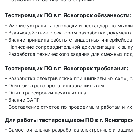
Тестировщик ПО в г. Ясногорск обязанности:
- Умение устранять неполадки и нестандартно мысли
- Взаимодействие с сектором разработки документа
- Знание принципа работы стандартных интерфейсов
- Написание сопроводительной документации к выпус
- Разработка технического задания для смежных по
Тестировщик ПО в г. Ясногорск требования:
- Разработка электрических принципиальных схем, 
- Опыт быстрого прототипирования схем
- Опыт трассировки печатных плат
- Знание САПР
- Составление отчетов по проводимым работам и их
Для работы тестировщиком ПО в г. Ясногорс
- Самостоятельная разработка электронных и радио