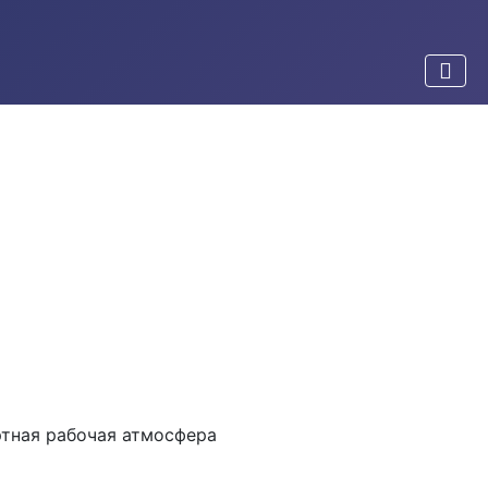
ртная рабочая атмосфера