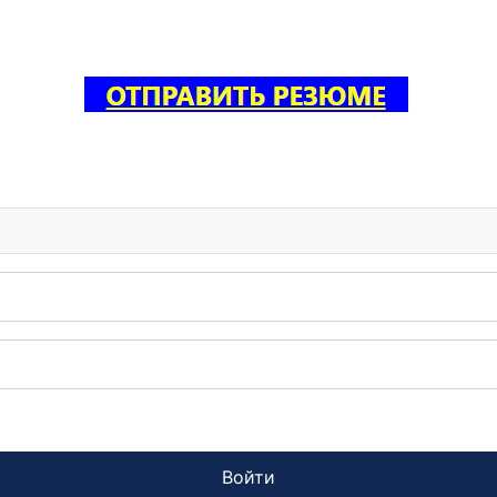
Войти