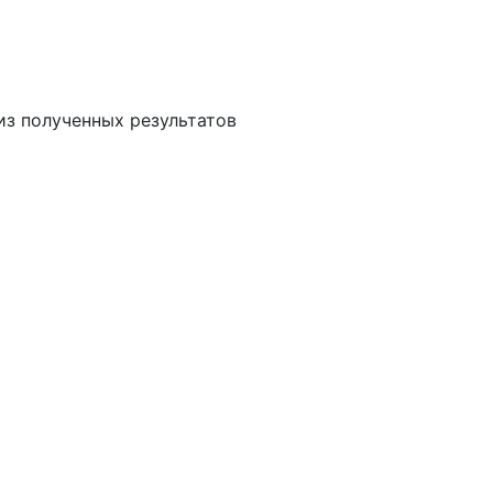
из полученных результатов