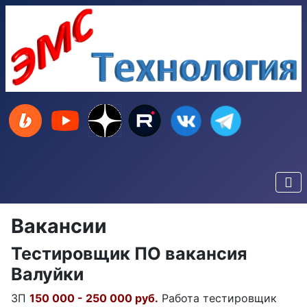
Вакансии
Тестировщик ПО вакансия
Валуйки
ЗП
150 000 - 250 000 руб.
Работа тестировщик