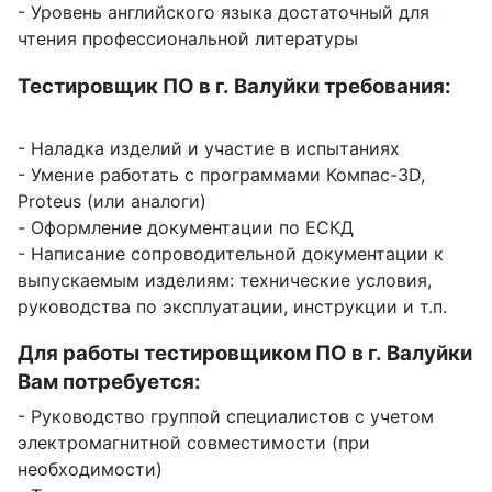
- Уровень английского языка достаточный для
чтения профессиональной литературы
Тестировщик ПО в г. Валуйки требования:
- Наладка изделий и участие в испытаниях
- Умение работать с программами Компас-3D,
Proteus (или аналоги)
- Оформление документации по ЕСКД
- Написание сопроводительной документации к
выпускаемым изделиям: технические условия,
руководства по эксплуатации, инструкции и т.п.
Для работы тестировщиком ПО в г. Валуйки
Вам потребуется:
- Руководство группой специалистов с учетом
электромагнитной совместимости (при
необходимости)