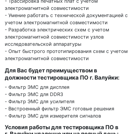
- Трассировка печатных плат с учетом
электромагнитной совместимости
- Умение работать с технической документацией с
учетом электромагнитной совместимости
- Разработка электрических схем с учетом
электромагнитной совместимости узлов
исследовательской аппаратуры
- Опыт быстрого прототипирования схем с учетом
электромагнитной совместимости
Для Вас будет преимуществом в
должности тестировщика ПО г. Валуйки:
- Фильтр ЭМС для дисплея
- Фильтр ЭМС для DDR3
- Фильтр ЭМС для усилителя
- Ввстроенный фильтр ЭМС готовые решения
- Фильтр ЭМС для измерителя сигналов
Условия работы для тестировщика ПО в
г. Валуйки удаленно или на полный день: