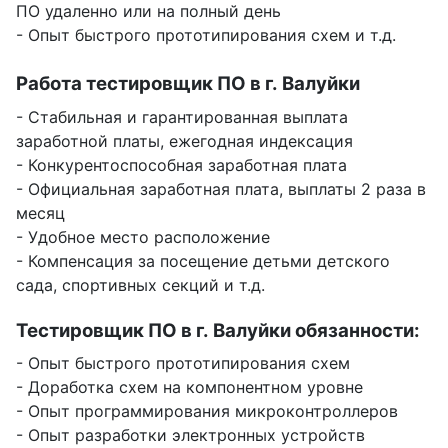
ПО удаленно или на полный день
- Опыт быстрого прототипирования схем и т.д.
Работа тестировщик ПО в г. Валуйки
- Стабильная и гарантированная выплата
заработной платы, ежегодная индексация
- Конкурентоспособная заработная плата
- Официальная заработная плата, выплаты 2 раза в
месяц
- Удобное место расположение
- Компенсация за посещение детьми детского
сада, спортивных секций и т.д.
Тестировщик ПО в г. Валуйки обязанности:
- Опыт быстрого прототипирования схем
- Доработка схем на компонентном уровне
- Опыт программирования микроконтроллеров
- Опыт разработки электронных устройств