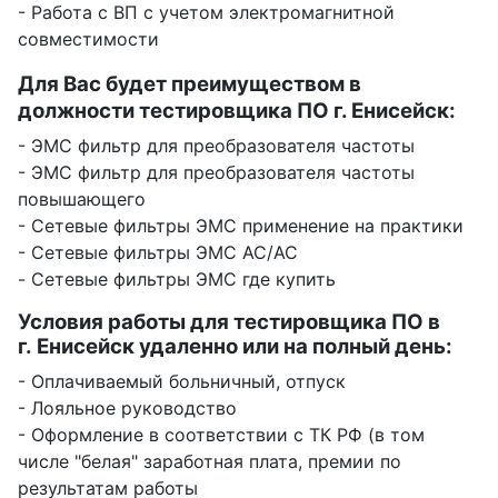
- Работа с ВП с учетом электромагнитной
совместимости
Для Вас будет преимуществом в
должности тестировщика ПО г. Енисейск:
- ЭМС фильтр для преобразователя частоты
- ЭМС фильтр для преобразователя частоты
повышающего
- Сетевые фильтры ЭМС применение на практики
- Сетевые фильтры ЭМС AC/AC
- Сетевые фильтры ЭМС где купить
Условия работы для тестировщика ПО в
г. Енисейск удаленно или на полный день:
- Оплачиваемый больничный, отпуск
- Лояльное руководство
- Оформление в соответствии с ТК РФ (в том
числе "белая" заработная плата, премии по
результатам работы