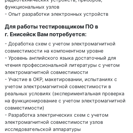
функциональных узлов
- Опыт разработки электронных устройств
Для работы тестировщиком ПО в
г. Енисейск Вам потребуется:
- Доработка схем с учетом электромагнитной
совместимости на компонентном уровне
- Уровень английского языка достаточный для
чтения профессиональной литературы с учетом
электромагнитной совместимости
- Участие в ОКР, макетировании, испытаниях с
учетом электромагнитной совместимости в
реальных условиях (экспериментальная проверка
на функционирование с учетом электромагнитной
совместимости)
- Разработка электрических схем с учетом
электромагнитной совместимости узлов
исследовательской аппаратуры