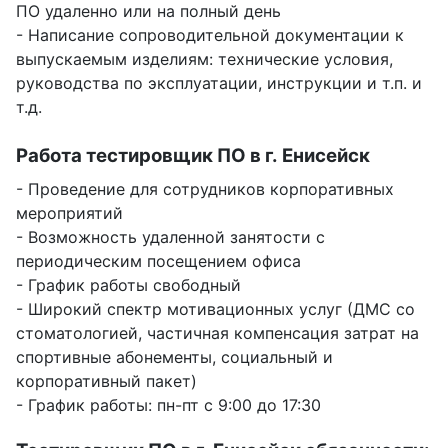
ПО удаленно или на полный день
- Написание сопроводительной документации к
выпускаемым изделиям: технические условия,
руководства по эксплуатации, инструкции и т.п. и
т.д.
Работа тестировщик ПО в г. Енисейск
- Проведение для сотрудников корпоративных
мероприятий
- Возможность удаленной занятости с
периодическим посещением офиса
- График работы свободный
- Широкий спектр мотивационных услуг (ДМС со
стоматологией, частичная компенсация затрат на
спортивные абонементы, социальный и
корпоративный пакет)
- График работы: пн-пт с 9:00 до 17:30