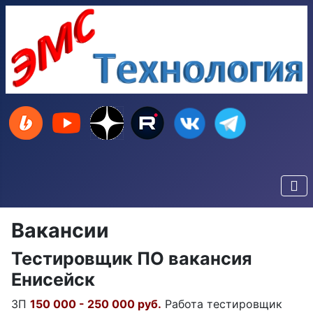
Вакансии
Тестировщик ПО вакансия
Енисейск
ЗП
150 000 - 250 000 руб.
Работа тестировщик