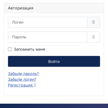
Авторизация
Логин
Пароль
Показа
Запомнить меня
Войти
Забыли пароль?
Забыли логин?
Регистрация