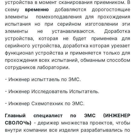
устройства в момент сканирования приемником. В
схему
временно
добавляются дорогостоящие
элементы помехоподавления для прохождения
испытания но при серийном изготовлении эти
элементы не устанавливаются. До
работка
устройства, которая не будет применена для
серийного устройства, доработка которая урезает
функционал устройства и применяется только для
прохождения всех испытаний, обманным способом
сотрудников лаборатории.
- Инженер испыттаель по ЭМС.
- Инженер Исследователь Испытатель.
- Инженер Схемотехник по ЭМС.
Главный специалист по ЭМС (ИНЖЕНЕР
СВОЛОЧь)
- дерижер множества проектов, чтобы
внутри компании все изделия разрабатывались по