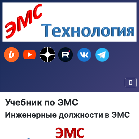
Учебник по ЭМС
Инженерные должности в ЭМС