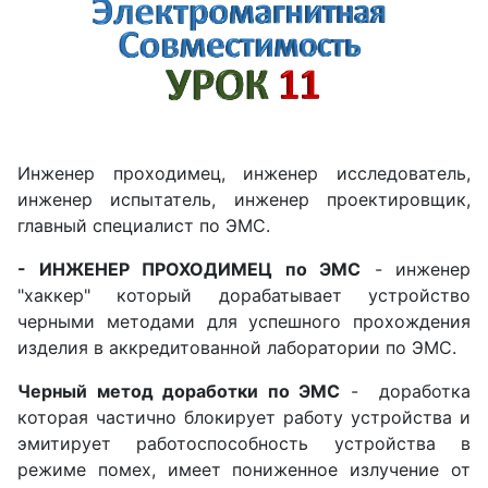
Инженер проходимец, инженер исследователь,
инженер испытатель, инженер проектировщик,
главный специалист по ЭМС.
- ИНЖЕНЕР ПРОХОДИМЕЦ по ЭМС
- инженер
"хаккер" который дорабатывает устройство
черными методами для успешного прохождения
изделия в аккредитованной лаборатории по ЭМС.
Черный метод доработки по ЭМС
- доработка
которая частично блокирует работу устройства и
эмитирует работоспособность устройства в
режиме помех, имеет пониженное излучение от