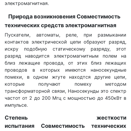
электромагнитная.
Природа возникновения Совместимость
технических средств электромагнитная
Пускатели, автоматы, реле, при размыкании
контактов электрической цепи образуют разряд,
искру подобную статическому разряду, этот
разряд наводится электромагнитным полем на
близ лежащие провода, от этих близ лежащих
проводов в которых имеются наносекундные
помехи, в одном жгуте находтся другие цепи,
которые получают помеху методом
трансформаторной связи, Наносекунды это спектр
частот от 2 до 200 Мгц с мощностью до 450кВт в
импульсе.
Степень жесткости
испытания Совместимость технических