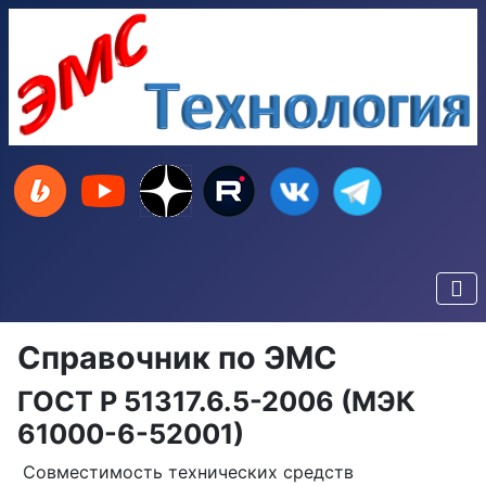
Справочник по ЭМС
ГОСТ Р 51317.6.5-2006 (МЭК
61000-6-52001)
Совместимость технических средств