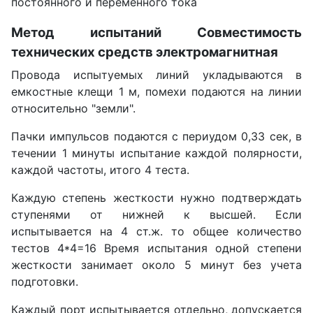
постоянного и переменного тока
Метод испытаний Совместимость
технических средств электромагнитная
Провода испытуемых линий укладываются в
емкостные клещи 1 м, помехи подаются на линии
относительно "земли".
Пачки импульсов подаются с периудом 0,33 сек, в
течении 1 минуты испытание каждой полярности,
каждой частоты, итого 4 теста.
Каждую степень жесткости нужно подтверждать
ступенями от нижней к высшей. Если
испытывается на 4 ст.ж. то общее количество
тестов 4*4=16 Время испытания одной степени
жесткости занимает около 5 минут без учета
подготовки.
Каждый порт испытывается отдельно, допускается