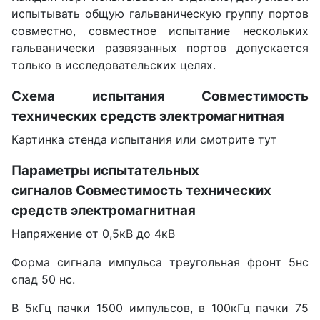
испытывать общую гальваническую группу портов
совместно, совместное испытание нескольких
гальванически развязанных портов допускается
только в исследовательских целях.
Схема испытания Совместимость
технических средств электромагнитная
Картинка стенда испытания или смотрите тут
Параметры испытательных
сигналов Совместимость технических
средств электромагнитная
Напряжение от 0,5кВ до 4кВ
Форма сигнала импульса треугольная фронт 5нс
спад 50 нс.
В 5кГц пачки 1500 импульсов, в 100кГц пачки 75