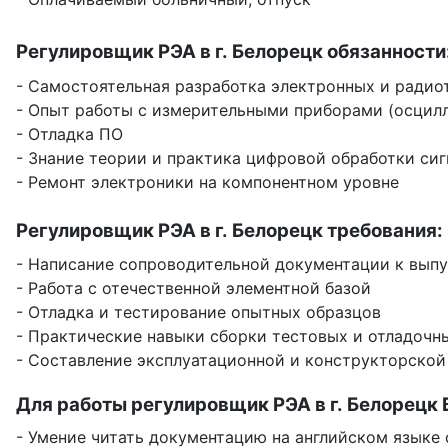
Регулировщик РЭА в г. Белорецк обязанности
- Самостоятельная разработка электронных и радио
- Опыт работы с измерительными приборами (осцилло
- Отладка ПО
- Знание теории и практика цифровой обработки сиг
- Ремонт электроники на компонентном уровне
Регулировщик РЭА в г. Белорецк требования:
- Написание сопроводительной документации к выпус
- Работа с отечественной элементной базой
- Отладка и тестирование опытных образцов
- Практические навыки сборки тестовых и отладочн
- Составление эксплуатационной и конструкторской
Для работы регулировщик РЭА в г. Белорецк 
- Умение читать документацию на английском языке 