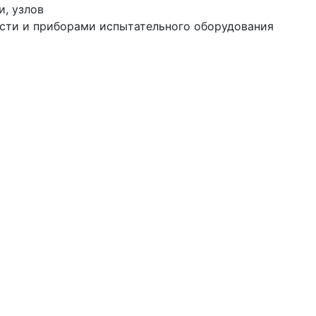
, узлов
сти и приборами испытательного оборудования