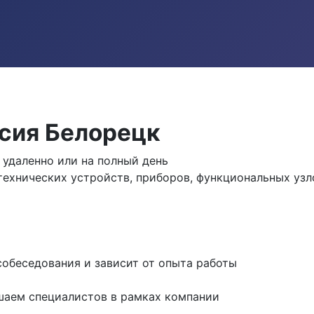
сия Белорецк
удаленно или на полный день
ехнических устройств, приборов, функциональных узло
собеседования и зависит от опыта работы
шаем специалистов в рамках компании