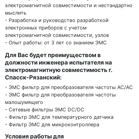
электромагнитной совместимости и нестандартно
мыслить
- Разработка и руководство разработкой
электронных приборов с учетом
электромагнитной совместимости, узлов
- Опыт работы: от 3 лет со знанием ЭМС
Для Вас будет преимуществом в
должности инженера испытателя на
электромагнитную совместимость г.
Спасск-Рязанский:
- ЭМС фильтр для преобразователя частоты AC/AC
- ЭМС фильтр для преобразователя частоты
малошумящего
- Сетевые фильтры ЭМС DC/DC
- Фильтр ЭМС для температурного датчика
- Фильтр ЭМС для микроконтроллера
Условия работы для