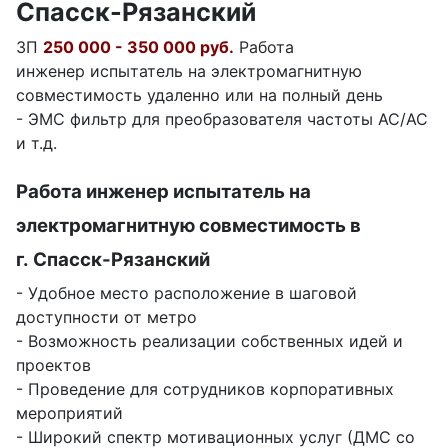
Спасск-Рязанский
ЗП
250 000 - 350 000 руб.
Работа
инженер испытатель на электромагнитную
совместимость удаленно или на полный день
- ЭМС фильтр для преобразователя частоты AC/AC
и т.д.
Работа инженер испытатель на
электромагнитную совместимость в
г. Спасск-Рязанский
- Удобное место расположение в шаговой
доступности от метро
- Возможность реализации собственных идей и
проектов
- Проведение для сотрудников корпоративных
мероприятий
- Широкий спектр мотивационных услуг (ДМС со