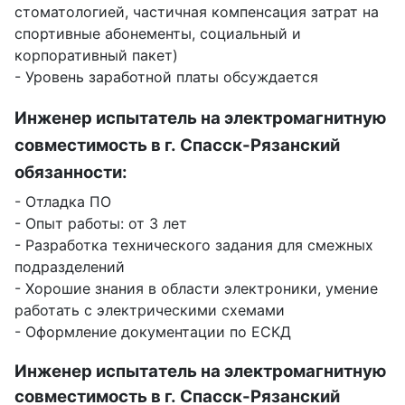
стоматологией, частичная компенсация затрат на
спортивные абонементы, социальный и
корпоративный пакет)
- Уровень заработной платы обсуждается
Инженер испытатель на электромагнитную
совместимость в г. Спасск-Рязанский
обязанности:
- Отладка ПО
- Опыт работы: от 3 лет
- Разработка технического задания для смежных
подразделений
- Хорошие знания в области электроники, умение
работать с электрическими схемами
- Оформление документации по ЕСКД
Инженер испытатель на электромагнитную
совместимость в г. Спасск-Рязанский