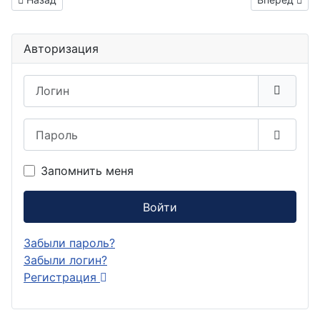
Авторизация
Логин
Пароль
Показа
Запомнить меня
Войти
Забыли пароль?
Забыли логин?
Регистрация