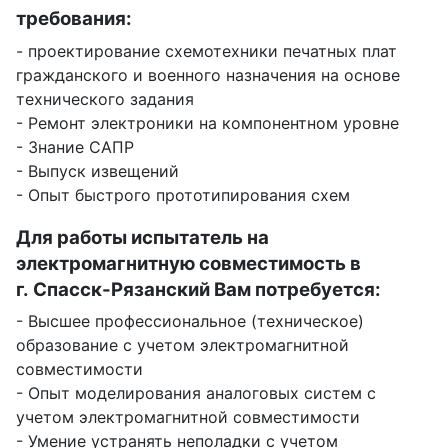
требования:
- проектирование схемотехники печатных плат
гражданского и военного назначения на основе
технического задания
- Ремонт электроники на компонентном уровне
- Знание САПР
- Выпуск извещений
- Опыт быстрого прототипирования схем
Для работы испытатель на
электромагнитную совместимость в
г. Спасск-Рязанский Вам потребуется:
- Высшее профессиональное (техническое)
образование с учетом электромагнитной
совместимости
- Опыт моделирования аналоговых систем с
учетом электромагнитной совместимости
- Умение устранять неполадки с учетом