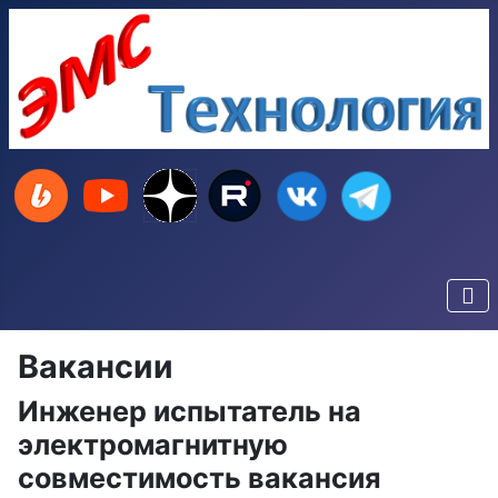
Вакансии
Инженер испытатель на
электромагнитную
совместимость вакансия