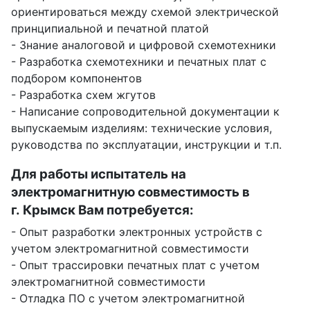
ориентироваться между схемой электрической
принципиальной и печатной платой
- Знание аналоговой и цифровой схемотехники
- Разработка схемотехники и печатных плат с
подбором компонентов
- Разработка схем жгутов
- Написание сопроводительной документации к
выпускаемым изделиям: технические условия,
руководства по эксплуатации, инструкции и т.п.
Для работы испытатель на
электромагнитную совместимость в
г. Крымск Вам потребуется:
- Опыт разработки электронных устройств с
учетом электромагнитной совместимости
- Опыт трассировки печатных плат с учетом
электромагнитной совместимости
- Отладка ПО с учетом электромагнитной