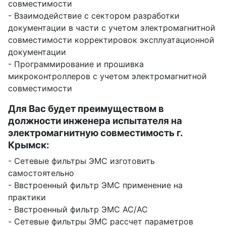
совместимости
- Взаимодействие с сектором разработки
документации в части с учетом электромагнитной
совместимости корректировок эксплуатационной
документации
- Программирование и прошивка
микроконтроллеров с учетом электромагнитной
совместимости
Для Вас будет преимуществом в
должности инженера испытателя на
электромагнитную совместимость г.
Крымск:
- Сетевые фильтры ЭМС изготовить
самостоятельно
- Ввстроенный фильтр ЭМС применение на
практики
- Ввстроенный фильтр ЭМС AC/AC
- Сетевые фильтры ЭМС рассчет параметров