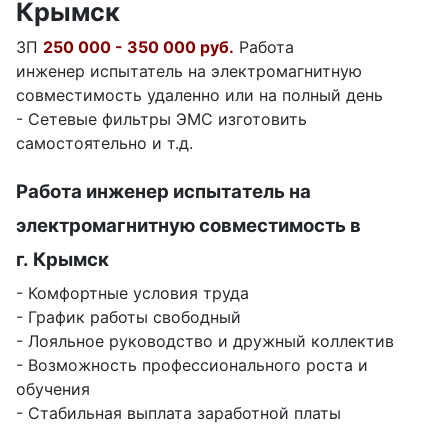
Крымск
ЗП
250 000 - 350 000 руб.
Работа
инженер испытатель на электромагнитную
совместимость удаленно или на полный день
- Сетевые фильтры ЭМС изготовить
самостоятельно и т.д.
Работа инженер испытатель на
электромагнитную совместимость в
г. Крымск
- Комфортные условия труда
- График работы свободный
- Лояльное руководство и дружный коллектив
- Возможность профессионального роста и
обучения
- Стабильная выплата заработной платы