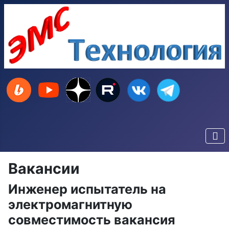
Вакансии
Инженер испытатель на
электромагнитную
совместимость вакансия