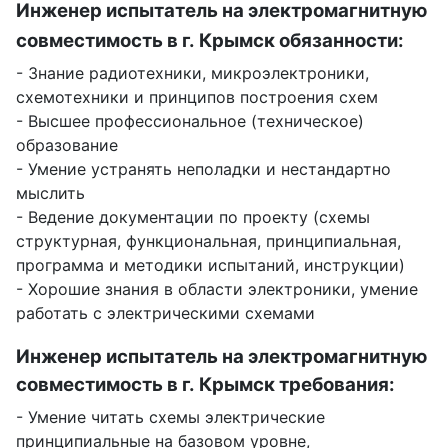
Инженер испытатель на электромагнитную
совместимость в г. Крымск обязанности:
- Знание радиотехники, микроэлектроники,
схемотехники и принципов построения схем
- Высшее профессиональное (техническое)
образование
- Умение устранять неполадки и нестандартно
мыслить
- Ведение документации по проекту (схемы
структурная, функциональная, принципиальная,
программа и методики испытаний, инструкции)
- Хорошие знания в области электроники, умение
работать с электрическими схемами
Инженер испытатель на электромагнитную
совместимость в г. Крымск требования:
- Умение читать схемы электрические
принципиальные на базовом уровне,