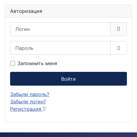
Авторизация
Логин
Пароль
Показа
Запомнить меня
Войти
Забыли пароль?
Забыли логин?
Регистрация