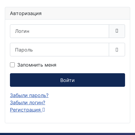
Авторизация
Логин
Пароль
Показа
Запомнить меня
Войти
Забыли пароль?
Забыли логин?
Регистрация