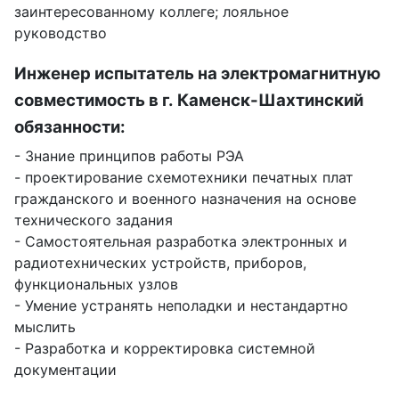
заинтересованному коллеге; лояльное
руководство
Инженер испытатель на электромагнитную
совместимость в г. Каменск-Шахтинский
обязанности:
- Знание принципов работы РЭА
- проектирование схемотехники печатных плат
гражданского и военного назначения на основе
технического задания
- Самостоятельная разработка электронных и
радиотехнических устройств, приборов,
функциональных узлов
- Умение устранять неполадки и нестандартно
мыслить
- Разработка и корректировка системной
документации