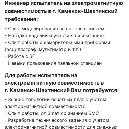
Инженер испытатель на электромагнитную
совместимость в г. Каменск-Шахтинский
требования:
- Опыт моделирования аналоговых систем
- Наладка изделий и участие в испытаниях
- Опыт работы с измерительными приборами
(осциллограф, мультиметр и т.п.)
- Работа с ВП
- Навыки пользования паяльной станцией
Для работы испытатель на
электромагнитную совместимость в
г. Каменск-Шахтинский Вам потребуется:
- Знание топологии печатных плат с учетом
электромагнитной совместимости
- Опыт работы: от 3 лет со знанием ЭМС
- Разработка технического задания с учетом
электромагнитной совместимости для смежных