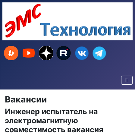
Вакансии
Инженер испытатель на
электромагнитную
совместимость вакансия