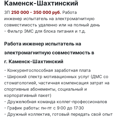
Каменск-Шахтинский
ЗП
250 000 - 350 000 руб.
Работа
инженер испытатель на электромагнитную
совместимость удаленно или на полный день
- Фильтр ЭМС для блока питания и т.д.
Работа инженер испытатель на
электромагнитную совместимость в
г. Каменск-Шахтинский
- Конкурентоспособная заработная плата
- Широкий спектр мотивационных услуг (ДМС со
стоматологией, частичная компенсация затрат на
спортивные абонементы, социальный и
корпоративный пакет)
- Дружелюбная команда коллег-профессионалов
- График работы: пн-пт с 9:00 до 17:30
- Дружный коллектив, готовый передать свой опыт