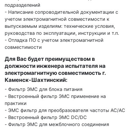
подразделений
- Написание сопроводительной документации с
учетом электромагнитной совместимости к
выпускаемым изделиям: технические условия,
руководства по эксплуатации, инструкции и т.п.
- Отладка ПО с учетом электромагнитной
совместимости
Для Вас будет преимуществом в
должности инженера испытателя на
электромагнитную совместимость г.
Каменск-Шахтинский:
- Фильтр ЭМС для блока питания
- Ввстроенный фильтр ЭМС применение на
практики
- ЭМС фильтр для преобразователя частоты AC/AC
- Ввстроенный фильтр ЭМС DC/DC
- Фильтр ЭМС для межблочного соединения