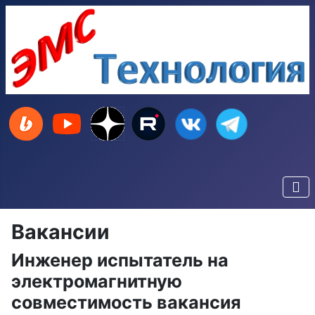
Вакансии
Инженер испытатель на
электромагнитную
совместимость вакансия