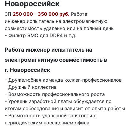
Новороссийск
ЗП
250 000 - 350 000 руб.
Работа
инженер испытатель на электромагнитную
совместимость удаленно или на полный день
- Фильтр ЭМС для DDR4 и т.д.
Работа инженер испытатель на
электромагнитную совместимость в
г. Новороссийск
- Дружелюбная команда коллег-профессионалов
- Дружный коллектив
- Возможность профессионального роста
- Уровень заработной платы обсуждается по
итогам собеседования и зависит от опыта работы
- Возможность удаленной занятости с
периодическим посещением офиса