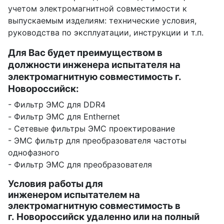
учетом электромагнитной совместимости к
выпускаемым изделиям: технические условия,
руководства по эксплуатации, инструкции и т.п.
Для Вас будет преимуществом в
должности инженера испытателя на
электромагнитную совместимость г.
Новороссийск:
- Фильтр ЭМС для DDR4
- Фильтр ЭМС для Enthernet
- Сетевые фильтры ЭМС проектирование
- ЭМС фильтр для преобразователя частоты
однофазного
- Фильтр ЭМС для преобразователя
Условия работы для
инженером испытателем на
электромагнитную совместимость в
г. Новороссийск удаленно или на полный