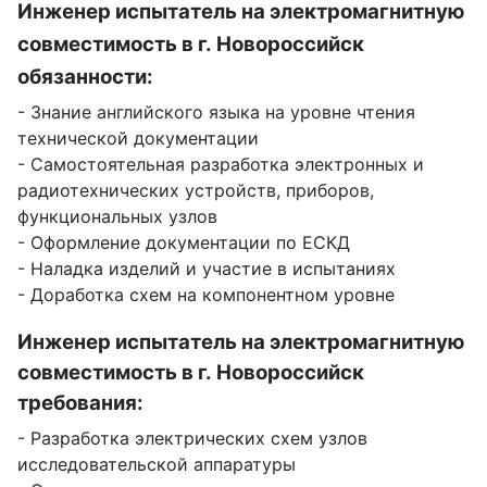
Инженер испытатель на электромагнитную
совместимость в г. Новороссийск
обязанности:
- Знание английского языка на уровне чтения
технической документации
- Самостоятельная разработка электронных и
радиотехнических устройств, приборов,
функциональных узлов
- Оформление документации по ЕСКД
- Наладка изделий и участие в испытаниях
- Доработка схем на компонентном уровне
Инженер испытатель на электромагнитную
совместимость в г. Новороссийск
требования:
- Разработка электрических схем узлов
исследовательской аппаратуры