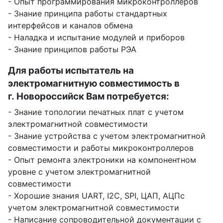
- Опыт программирования микроконтроллеров
- Знание принципа работы стандартных
интерфейсов и каналов обмена
- Наладка и испытание модулей и приборов
- Знание принципов работы РЭА
Для работы испытатель на
электромагнитную совместимость в
г. Новороссийск Вам потребуется:
- Знание топологии печатных плат с учетом
электромагнитной совместимости
- Знание устройства с учетом электромагнитной
совместимости и работы микроконтроллеров
- Опыт ремонта электроники на компонентном
уровне с учетом электромагнитной
совместимости
- Хорошие знания UART, I2C, SPI, ЦАП, АЦПс
учетом электромагнитной совместимости
- Написание сопроводительной документации с