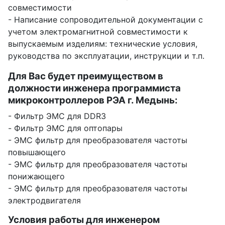
совместимости
- Написание сопроводительной документации с
учетом электромагнитной совместимости к
выпускаемым изделиям: технические условия,
руководства по эксплуатации, инструкции и т.п.
Для Вас будет преимуществом в
должности инженера программиста
микроконтроллеров РЭА г. Медынь:
- Фильтр ЭМС для DDR3
- Фильтр ЭМС для оптопары
- ЭМС фильтр для преобразователя частоты
повышающего
- ЭМС фильтр для преобразователя частоты
понижающего
- ЭМС фильтр для преобразователя частоты
электродвигателя
Условия работы для инженером