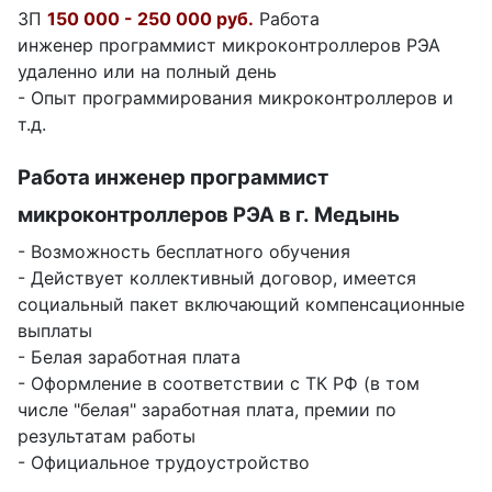
ЗП
150 000 - 250 000 руб.
Работа
инженер программист микроконтроллеров РЭА
удаленно или на полный день
- Опыт программирования микроконтроллеров и
т.д.
Работа инженер программист
микроконтроллеров РЭА в г. Медынь
- Возможность бесплатного обучения
- Действует коллективный договор, имеется
социальный пакет включающий компенсационные
выплаты
- Белая заработная плата
- Оформление в соответствии с ТК РФ (в том
числе "белая" заработная плата, премии по
результатам работы
- Официальное трудоустройство