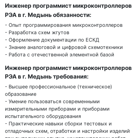
Инженер программист микроконтроллеров
РЭА в г. Медынь обязанности:
- Опыт программирования микроконтроллеров
- Разработка схем жгутов
- Оформление документации по ЕСКД
- Знание аналоговой и цифровой схемотехники
- Работа с отечественной элементной базой
Инженер программист микроконтроллеров
РЭА в г. Медынь требования:
- Высшее профессиональное (техническое)
образование
- Умение пользоваться современными
измерительными приборами и приборами
испытательного оборудования
- Практические навыки сборки тестовых и
отладочных схем, отработки и настройки изделий