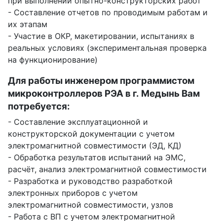
при выполнении опытно-конструкторских работ
- Составление отчетов по проводимым работам и
их этапам
- Участие в ОКР, макетировании, испытаниях в
реальных условиях (экспериментальная проверка
на функционирование)
Для работы инженером программистом
микроконтроллеров РЭА в г. Медынь Вам
потребуется:
- Составление эксплуатационной и
конструкторской документации с учетом
электромагнитной совместимости (ЭД, КД)
- Обработка результатов испытаний на ЭМС,
расчёт, анализ электромагнитной совместимости
- Разработка и руководство разработкой
электронных приборов с учетом
электромагнитной совместимости, узлов
- Работа с ВП с учетом электромагнитной