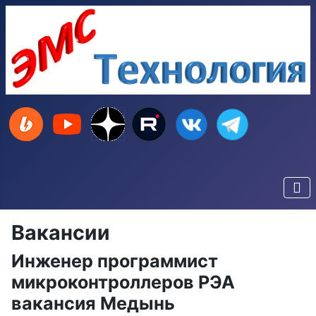
Вакансии
Инженер программист
микроконтроллеров РЭА
вакансия Медынь