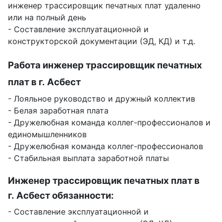
инженер трассировщик печатных плат удаленно
или на полный день
- Составление эксплуатационной и
конструкторской документации (ЭД, КД) и т.д.
Работа инженер трассировщик печатных
плат в г. Асбест
- Лояльное руководство и дружный коллектив
- Белая заработная плата
- Дружелюбная команда коллег-профессионалов и
единомышленников
- Дружелюбная команда коллег-профессионалов
- Стабильная выплата заработной платы
Инженер трассировщик печатных плат в
г. Асбест обязанности:
- Составление эксплуатационной и