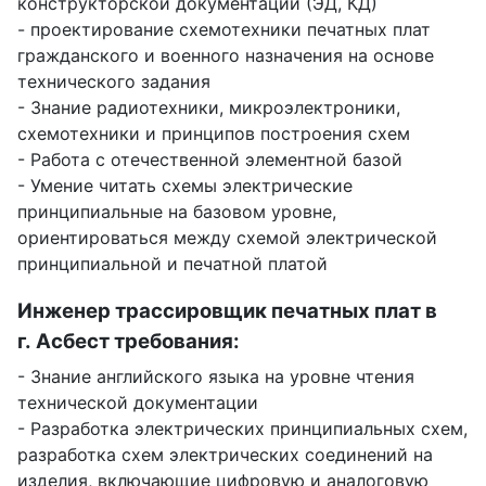
конструкторской документации (ЭД, КД)
- проектирование схемотехники печатных плат
гражданского и военного назначения на основе
технического задания
- Знание радиотехники, микроэлектроники,
схемотехники и принципов построения схем
- Работа с отечественной элементной базой
- Умение читать схемы электрические
принципиальные на базовом уровне,
ориентироваться между схемой электрической
принципиальной и печатной платой
Инженер трассировщик печатных плат в
г. Асбест требования:
- Знание английского языка на уровне чтения
технической документации
- Разработка электрических принципиальных схем,
разработка схем электрических соединений на
изделия, включающие цифровую и аналоговую