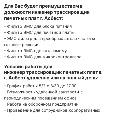
Для Вас будет преимуществом в
должности инженер трассировщик
печатных плат г. Асбест:
- Фильтр ЭМС для блока питания
- Фильтр ЭМС для печатной платы
- ЭМС фильтр для преобразователя частоты
готовые решения
- Фильтр ЭМС сделать самому
- Фильтр ЭМС для микроконтроллера
Условия работы для
инженер трассировщик печатных плат в
г. Асбест удаленно или на полный день:
- График работы 5/2 с 8:30 до 17:30
- Возможность удаленной занятости с
периодическим посещением офиса
- Работа на оборонном предприятии
- Проведение для сотрудников корпоративных