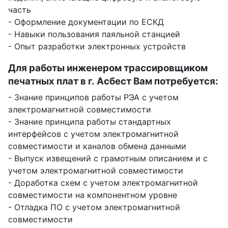
часть
- Оформление документации по ЕСКД
- Навыки пользования паяльной станцией
- Опыт разработки электронных устройств
Для работы инженером трассировщиком
печатных плат в г. Асбест Вам потребуется:
- Знание принципов работы РЭА с учетом
электромагнитной совместимости
- Знание принципа работы стандартных
интерфейсов с учетом электромагнитной
совместимости и каналов обмена данными
- Выпуск извещений с грамотным описанием и с
учетом электромагнитной совместимости
- Доработка схем с учетом электромагнитной
совместимости на компонентном уровне
- Отладка ПО с учетом электромагнитной
совместимости