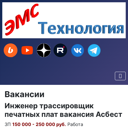
Вакансии
Инженер трассировщик
печатных плат вакансия Асбест
ЗП
150 000 - 250 000 руб.
Работа