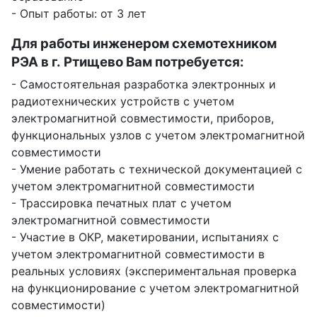
- Опыт работы: от 3 лет
Для работы инженером схемотехником
РЭА в г. Ртищево Вам потребуется:
- Самостоятельная разработка электронных и
радиотехнических устройств с учетом
электромагнитной совместимости, приборов,
функциональных узлов с учетом электромагнитной
совместимости
- Умение работать с технической документацией с
учетом электромагнитной совместимости
- Трассировка печатных плат с учетом
электромагнитной совместимости
- Участие в ОКР, макетировании, испытаниях с
учетом электромагнитной совместимости в
реальных условиях (экспериментальная проверка
на функционирование с учетом электромагнитной
совместимости)