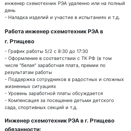
инженер схемотехник РЭА удаленно или на полный
день
- Наладка изделий и участие в испытаниях и т.д.
Работа инженер схемотехник РЭА в
г. Ртищево
- График работы 5/2 с 8:30 до 17:30
- Оформление в соответствии с ТК РФ (в том
числе "белая" заработная плата, премии по
результатам работы
- Поддержка сотрудников в радостных и сложных
жизненных ситуациях
- Уровень заработной платы обсуждается
- Компенсация за посещение детьми детского
сада, спортивных секций и т.д.
Инженер схемотехник РЭА в г. Ртищево
обязанности: