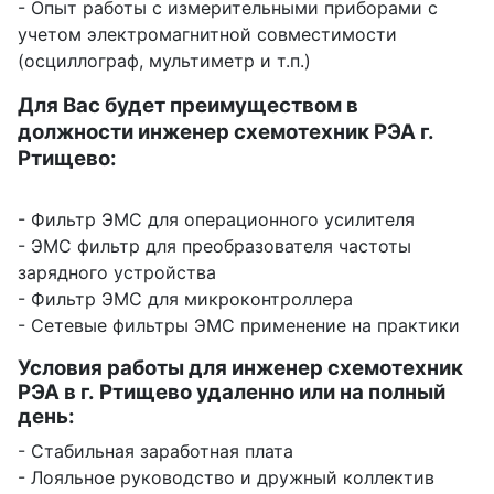
- Опыт работы с измерительными приборами с
учетом электромагнитной совместимости
(осциллограф, мультиметр и т.п.)
Для Вас будет преимуществом в
должности инженер схемотехник РЭА г.
Ртищево:
- Фильтр ЭМС для операционного усилителя
- ЭМС фильтр для преобразователя частоты
зарядного устройства
- Фильтр ЭМС для микроконтроллера
- Сетевые фильтры ЭМС применение на практики
Условия работы для инженер схемотехник
РЭА в г. Ртищево удаленно или на полный
день:
- Стабильная заработная плата
- Лояльное руководство и дружный коллектив