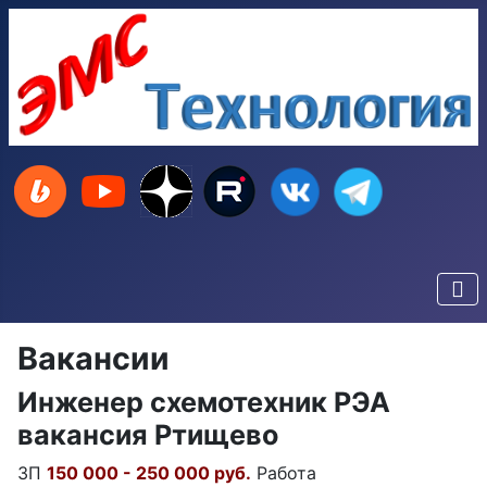
Вакансии
Инженер схемотехник РЭА
вакансия Ртищево
ЗП
150 000 - 250 000 руб.
Работа