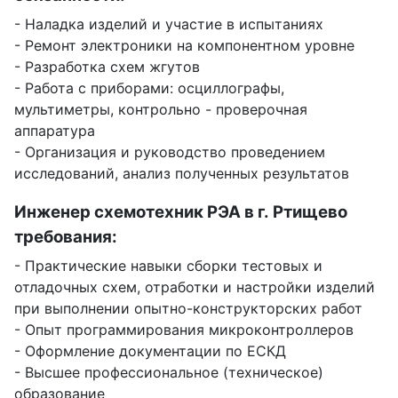
- Наладка изделий и участие в испытаниях
- Ремонт электроники на компонентном уровне
- Разработка схем жгутов
- Работа с приборами: осциллографы,
мультиметры, контрольно - проверочная
аппаратура
- Организация и руководство проведением
исследований, анализ полученных результатов
Инженер схемотехник РЭА в г. Ртищево
требования:
- Практические навыки сборки тестовых и
отладочных схем, отработки и настройки изделий
при выполнении опытно-конструкторских работ
- Опыт программирования микроконтроллеров
- Оформление документации по ЕСКД
- Высшее профессиональное (техническое)
образование