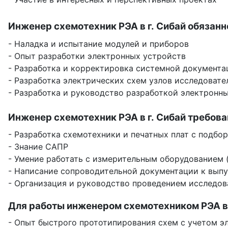
Инженер схемотехник РЭА в г. Сибай обязанн
- Наладка и испытание модулей и приборов
- Опыт разработки электронных устройств
- Разработка и корректировка системной документа
- Разработка электрических схем узлов исследоват
- Разработка и руководство разработкой электронны
Инженер схемотехник РЭА в г. Сибай требова
- Разработка схемотехники и печатных плат с подбо
- Знание САПР
- Умение работать с измерительным оборудованием 
- Написание сопроводительной документации к выпус
- Организация и руководство проведением исследов
Для работы инженером схемотехником РЭА в 
- Опыт быстрого прототипирования схем с учетом 