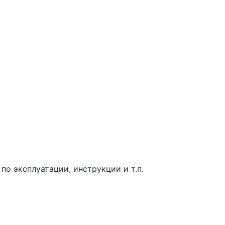
о эксплуатации, инструкции и т.п.