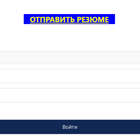
Войти