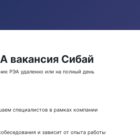
А вакансия Сибай
ик РЭА удаленно или на полный день
шаем специалистов в рамках компании
собеседования и зависит от опыта работы