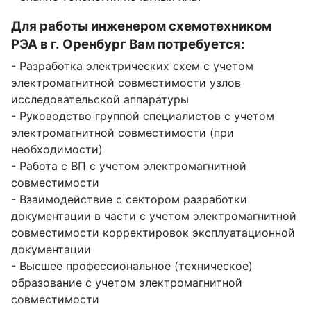
Для работы инженером схемотехником
РЭА в г. Оренбург Вам потребуется:
- Разработка электрических схем с учетом
электромагнитной совместимости узлов
исследовательской аппаратуры
- Руководство группой специалистов с учетом
электромагнитной совместимости (при
необходимости)
- Работа с ВП с учетом электромагнитной
совместимости
- Взаимодействие с сектором разработки
документации в части с учетом электромагнитной
совместимости корректировок эксплуатационной
документации
- Высшее профессиональное (техническое)
образование с учетом электромагнитной
совместимости