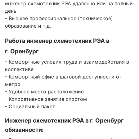
инженер схемотехник РЭА удаленно или на полный
день
- Высшее профессиональное (техническое)
образование и т.д.
Работа инженер схемотехник РЭА в
г. Оренбург
- Комфортные условия труда и взаимодействия в
коллективе
- Комфортный офис в шаговой доступности от
метро
- Удобное место расположение
- Копоративное занятие спортом
- Социальный пакет
Инженер схемотехник РЭА в г. Оренбург
обязанности: