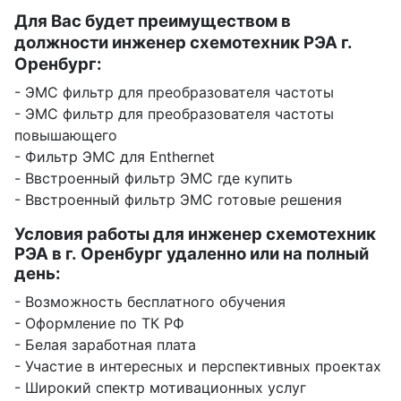
Для Вас будет преимуществом в
должности инженер схемотехник РЭА г.
Оренбург:
- ЭМС фильтр для преобразователя частоты
- ЭМС фильтр для преобразователя частоты
повышающего
- Фильтр ЭМС для Enthernet
- Ввстроенный фильтр ЭМС где купить
- Ввстроенный фильтр ЭМС готовые решения
Условия работы для инженер схемотехник
РЭА в г. Оренбург удаленно или на полный
день:
- Возможность бесплатного обучения
- Оформление по ТК РФ
- Белая заработная плата
- Участие в интересных и перспективных проектах
- Широкий спектр мотивационных услуг