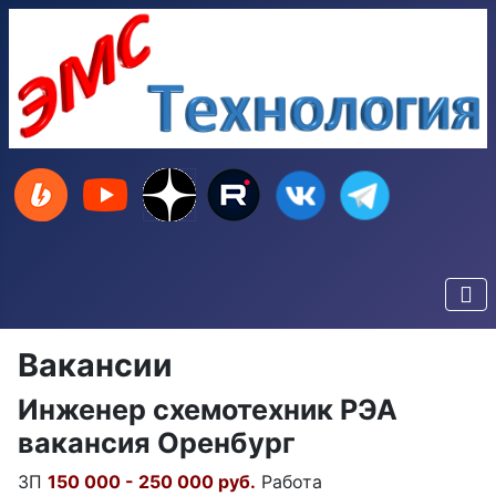
Вакансии
Инженер схемотехник РЭА
вакансия Оренбург
ЗП
150 000 - 250 000 руб.
Работа