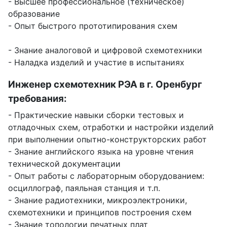
- Высшее профессиональное (техническое)
образование
- Опыт быстрого прототипирования схем
- Знание аналоговой и цифровой схемотехники
- Наладка изделий и участие в испытаниях
Инженер схемотехник РЭА в г. Оренбург
требования:
- Практические навыки сборки тестовых и
отладочных схем, отработки и настройки изделий
при выполнении опытно-конструкторских работ
- Знание английского языка на уровне чтения
технической документации
- Опыт работы с лабораторным оборудованием:
осциллограф, паяльная станция и т.п.
- Знание радиотехники, микроэлектроники,
схемотехники и принципов построения схем
- Знание топологии печатных плат