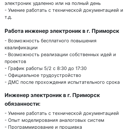
электроник удаленно или на полный день
- Умение работать с технической документацией и
т.д.
Работа инженер электроник в г. Приморск
- Возможность бесплатного повышения
квалификации
- Возможность реализации собственных идей и
проектов
- График работы 5/2 с 8:30 до 17:30
- Официальное трудоустройство
- ДМС после прохождения испытательного срока
Инженер электроник в г. Приморск
обязанности:
- Умение работать с технической документацией
- Опыт моделирования аналоговых систем
- Программирование и прошивка