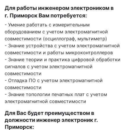
Для работы инженером электроником в
г. Приморск Вам потребуется:
- Умение работать с измерительным
оборудованием с учетом электромагнитной
совместимости (осциллограф, мультиметр)
- Знание устройства с учетом электромагнитной
совместимости и работы микроконтроллеров
- Знание теории и практика цифровой обработки
сигналов с учетом электромагнитной
совместимости
- Отладка ПО с учетом электромагнитной
совместимости
- Знание топологии печатных плат с учетом
электромагнитной совместимости
Для Вас будет преимуществом в
должности инженер электроник г.
Приморск: