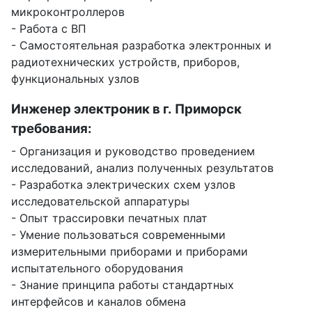
микроконтроллеров
- Работа с ВП
- Самостоятельная разработка электронных и
радиотехнических устройств, приборов,
функциональных узлов
Инженер электроник в г. Приморск
требования:
- Организация и руководство проведением
исследований, анализ полученных результатов
- Разработка электрических схем узлов
исследовательской аппаратуры
- Опыт трассировки печатных плат
- Умение пользоваться современными
измерительными приборами и приборами
испытательного оборудования
- Знание принципа работы стандартных
интерфейсов и каналов обмена