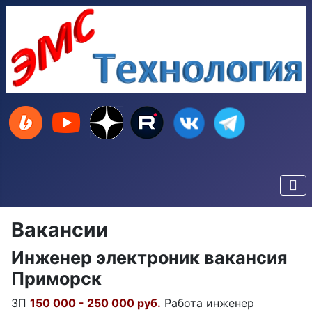
Вакансии
Инженер электроник вакансия
Приморск
ЗП
150 000 - 250 000 руб.
Работа инженер