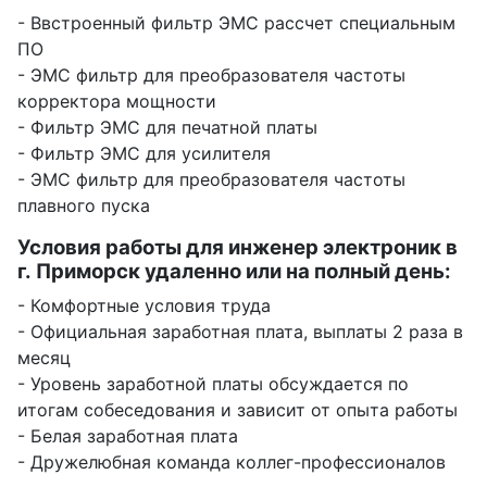
- Ввстроенный фильтр ЭМС рассчет специальным
ПО
- ЭМС фильтр для преобразователя частоты
корректора мощности
- Фильтр ЭМС для печатной платы
- Фильтр ЭМС для усилителя
- ЭМС фильтр для преобразователя частоты
плавного пуска
Условия работы для инженер электроник в
г. Приморск удаленно или на полный день:
- Комфортные условия труда
- Официальная заработная плата, выплаты 2 раза в
месяц
- Уровень заработной платы обсуждается по
итогам собеседования и зависит от опыта работы
- Белая заработная плата
- Дружелюбная команда коллег-профессионалов