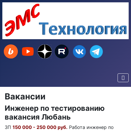
Вакансии
Инженер по тестированию
вакансия Любань
ЗП
150 000 - 250 000 руб.
Работа инженер по