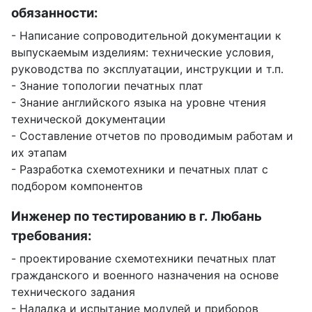
обязанности:
- Написание сопроводительной документации к
выпускаемым изделиям: технические условия,
руководства по эксплуатации, инструкции и т.п.
- Знание топологии печатных плат
- Знание английского языка на уровне чтения
технической документации
- Составление отчетов по проводимым работам и
их этапам
- Разработка схемотехники и печатных плат с
подбором компонентов
Инженер по тестированию в г. Любань
требования:
- проектирование схемотехники печатных плат
гражданского и военного назначения на основе
технического задания
- Наладка и испытание модулей и приборов