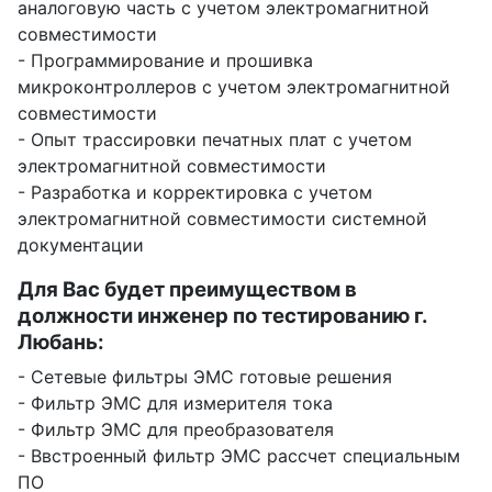
аналоговую часть с учетом электромагнитной
совместимости
- Программирование и прошивка
микроконтроллеров с учетом электромагнитной
совместимости
- Опыт трассировки печатных плат с учетом
электромагнитной совместимости
- Разработка и корректировка с учетом
электромагнитной совместимости системной
документации
Для Вас будет преимуществом в
должности инженер по тестированию г.
Любань:
- Сетевые фильтры ЭМС готовые решения
- Фильтр ЭМС для измерителя тока
- Фильтр ЭМС для преобразователя
- Ввстроенный фильтр ЭМС рассчет специальным
ПО