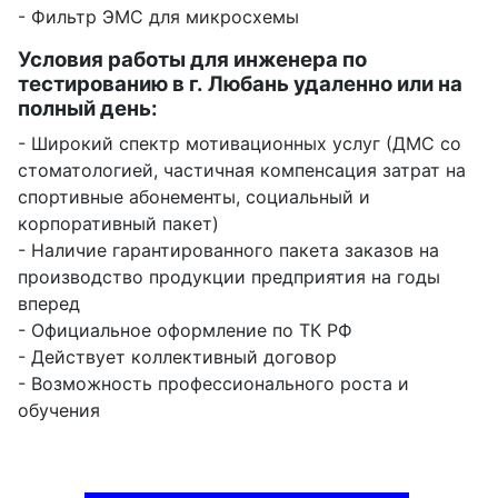
- Фильтр ЭМС для микросхемы
Условия работы для инженера по
тестированию в г. Любань удаленно или на
полный день:
- Широкий спектр мотивационных услуг (ДМС со
стоматологией, частичная компенсация затрат на
спортивные абонементы, социальный и
корпоративный пакет)
- Наличие гарантированного пакета заказов на
производство продукции предприятия на годы
вперед
- Официальное оформление по ТК РФ
- Действует коллективный договор
- Возможность профессионального роста и
обучения