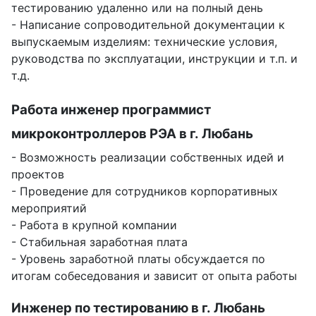
тестированию удаленно или на полный день
- Написание сопроводительной документации к
выпускаемым изделиям: технические условия,
руководства по эксплуатации, инструкции и т.п. и
т.д.
Работа инженер программист
микроконтроллеров РЭА в г. Любань
- Возможность реализации собственных идей и
проектов
- Проведение для сотрудников корпоративных
мероприятий
- Работа в крупной компании
- Стабильная заработная плата
- Уровень заработной платы обсуждается по
итогам собеседования и зависит от опыта работы
Инженер по тестированию в г. Любань