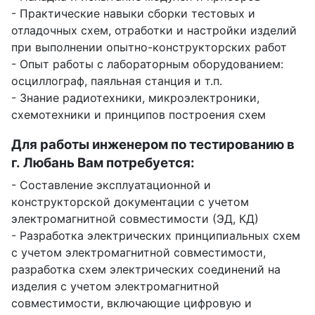
- Практические навыки сборки тестовых и
отладочных схем, отработки и настройки изделий
при выполнении опытно-конструкторских работ
- Опыт работы с лабораторным оборудованием:
осциллограф, паяльная станция и т.п.
- Знание радиотехники, микроэлектроники,
схемотехники и принципов построения схем
Для работы инженером по тестированию в
г. Любань Вам потребуется:
- Составление эксплуатационной и
конструкторской документации с учетом
электромагнитной совместимости (ЭД, КД)
- Разработка электрических принципиальных схем
с учетом электромагнитной совместимости,
разработка схем электрических соединений на
изделия с учетом электромагнитной
совместимости, включающие цифровую и