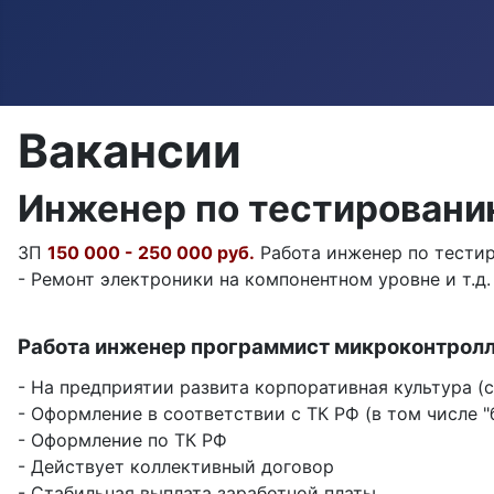
Вакансии
Инженер по тестировани
ЗП
150 000 - 250 000 руб.
Работа инженер по тестир
- Ремонт электроники на компонентном уровне и т.д.
Работа инженер программист микроконтролле
- На предприятии развита корпоративная культура (
- Оформление в соответствии с ТК РФ (в том числе "
- Оформление по ТК РФ
- Действует коллективный договор
- Стабильная выплата заработной платы