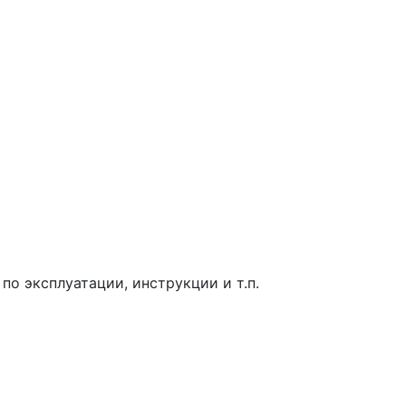
о эксплуатации, инструкции и т.п.