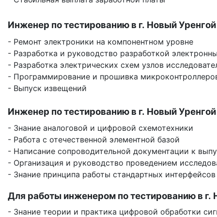
Инженер по тестированию в г. Новый Уренгой
- Ремонт электроники на компонентном уровне
- Разработка и руководство разработкой электронны
- Разработка электрических схем узлов исследоват
- Программирование и прошивка микроконтроллеро
- Выпуск извещений
Инженер по тестированию в г. Новый Уренгой
- Знание аналоговой и цифровой схемотехники
- Работа с отечественной элементной базой
- Написание сопроводительной документации к выпус
- Организация и руководство проведением исследов
- Знание принципа работы стандартных интерфейсов
Для работы инженером по тестированию в г. 
- Знание теории и практика цифровой обработки си