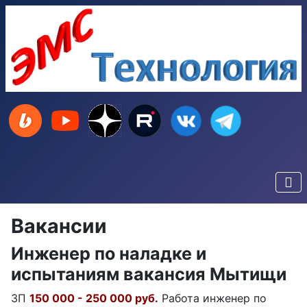
Вакансии
Инженер по наладке и
испытаниям вакансия Мытищи
ЗП
150 000 - 250 000 руб.
Работа инженер по