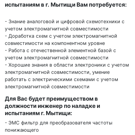
испытаниям в г. Мытищи Вам потребуется:
- Знание аналоговой и цифровой схемотехники с
учетом электромагнитной совместимости
- Доработка схем с учетом электромагнитной
совместимости на компонентном уровне
- Работа с отечественной элементной базой с
учетом электромагнитной совместимости
- Хорошие знания в области электроники с учетом
электромагнитной совместимости, умение
работать с электрическими схемами с учетом
электромагнитной совместимости
Для Вас будет преимуществом в
должности инженер по наладке и
испытаниям г. Мытищи:
- ЭМС фильтр для преобразователя частоты
понижающего