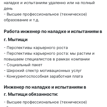
наладке и испытаниям удаленно или на полный
день
- Высшее профессиональное (техническое)
образование и т.д.
Работа инженер по наладке и испытаниям в
г. Мытищи
- Перспективы карьерного роста
- Перспективы карьерного роста: мы растим и
повышаем специалистов в рамках компании
- Социальный пакет
- Широкий спектр мотивационных услуг
- Конкурентоспособная заработная плата
Инженер по наладке и испытаниям в
г. Мытищи обязанности:
- Высшее профессиональное (техническое)