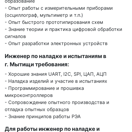
образование
- Опыт работы с измерительными приборами
(осциллограф, мультиметр и т.п.)
- Опыт быстрого прототипирования схем
- Знание теории и практика цифровой обработки
сигналов
- Опыт разработки электронных устройств
Инженер по наладке и испытаниям в
г. Мытищи требования:
- Хорошие знания UART, I2C, SPI, ЦАП, АЦП
- Наладка изделий и участие в испытаниях
- Программирование и прошивка
микроконтроллеров
- Сопровождение опытного производства и
отладка опытных образцов
- Знание принципов работы РЭА
Для работы инженер по наладке и