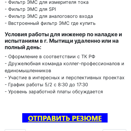
- Фильтр ЭМС для измерителя тока
- Фильтр ЭМС для SPI
- Фильтр ЭМС для аналогового входа
- Ввстроенный фильтр ЭМС где купить
Условия работы для инженер по наладке и
испытаниям в г. Мытищи удаленно или на
полный день:
- Оформление в соответствии с ТК РФ
- Дружелюбная команда коллег-профессионалов и
единомышленников
- Участие в интересных и перспективных проектах
- График работы 5/2 с 8:30 до 17:30
- Уровень заработной платы обсуждается