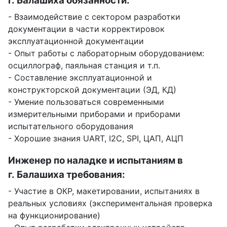
г. Балашиха обязанности:
- Взаимодействие с сектором разработки
документации в части корректировок
эксплуатационной документации
- Опыт работы с лабораторным оборудованием:
осциллограф, паяльная станция и т.п.
- Составление эксплуатационной и
конструкторской документации (ЭД, КД)
- Умение пользоваться современными
измерительными приборами и приборами
испытательного оборудования
- Хорошие знания UART, I2C, SPI, ЦАП, АЦП
Инженер по наладке и испытаниям в
г. Балашиха требования:
- Участие в ОКР, макетировании, испытаниях в
реальных условиях (экспериментальная проверка
на функционирование)