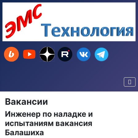
Вакансии
Инженер по наладке и
испытаниям вакансия
Балашиха