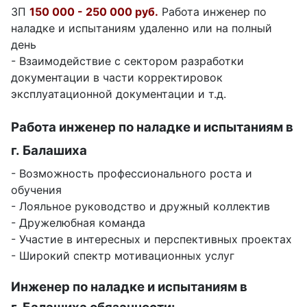
ЗП
150 000 - 250 000 руб.
Работа инженер по
наладке и испытаниям удаленно или на полный
день
- Взаимодействие с сектором разработки
документации в части корректировок
эксплуатационной документации и т.д.
Работа инженер по наладке и испытаниям в
г. Балашиха
- Возможность профессионального роста и
обучения
- Лояльное руководство и дружный коллектив
- Дружелюбная команда
- Участие в интересных и перспективных проектах
- Широкий спектр мотивационных услуг
Инженер по наладке и испытаниям в