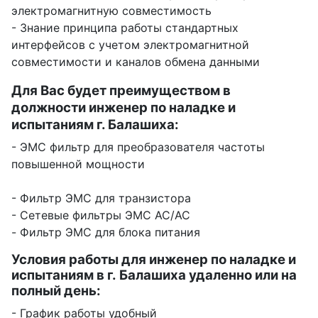
электромагнитную совместимость
- Знание принципа работы стандартных
интерфейсов с учетом электромагнитной
совместимости и каналов обмена данными
Для Вас будет преимуществом в
должности инженер по наладке и
испытаниям г. Балашиха:
- ЭМС фильтр для преобразователя частоты
повышенной мощности
- Фильтр ЭМС для транзистора
- Сетевые фильтры ЭМС AC/AC
- Фильтр ЭМС для блока питания
Условия работы для инженер по наладке и
испытаниям в г. Балашиха удаленно или на
полный день:
- График работы удобный