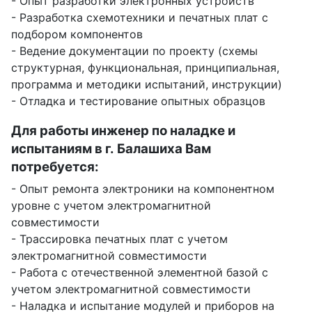
- Опыт разработки электронных устройств
- Разработка схемотехники и печатных плат с
подбором компонентов
- Ведение документации по проекту (схемы
структурная, функциональная, принципиальная,
программа и методики испытаний, инструкции)
- Отладка и тестирование опытных образцов
Для работы инженер по наладке и
испытаниям в г. Балашиха Вам
потребуется:
- Опыт ремонта электроники на компонентном
уровне с учетом электромагнитной
совместимости
- Трассировка печатных плат с учетом
электромагнитной совместимости
- Работа с отечественной элементной базой с
учетом электромагнитной совместимости
- Наладка и испытание модулей и приборов на