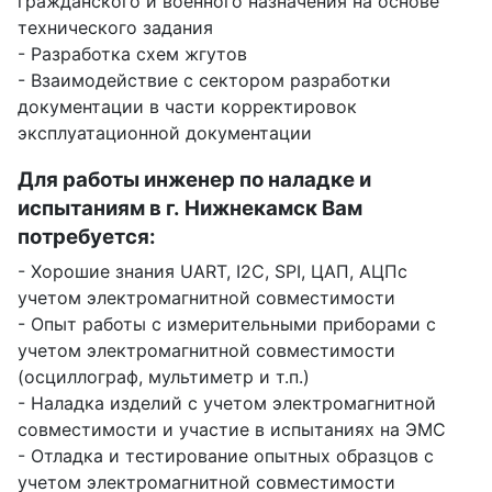
гражданского и военного назначения на основе
технического задания
- Разработка схем жгутов
- Взаимодействие с сектором разработки
документации в части корректировок
эксплуатационной документации
Для работы инженер по наладке и
испытаниям в г. Нижнекамск Вам
потребуется:
- Хорошие знания UART, I2C, SPI, ЦАП, АЦПс
учетом электромагнитной совместимости
- Опыт работы с измерительными приборами с
учетом электромагнитной совместимости
(осциллограф, мультиметр и т.п.)
- Наладка изделий с учетом электромагнитной
совместимости и участие в испытаниях на ЭМС
- Отладка и тестирование опытных образцов с
учетом электромагнитной совместимости