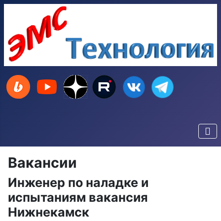
Вакансии
Инженер по наладке и
испытаниям вакансия
Нижнекамск