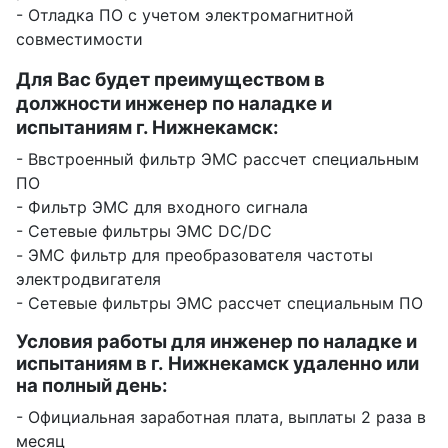
- Отладка ПО с учетом электромагнитной
совместимости
Для Вас будет преимуществом в
должности инженер по наладке и
испытаниям г. Нижнекамск:
- Ввстроенный фильтр ЭМС рассчет специальным
ПО
- Фильтр ЭМС для входного сигнала
- Сетевые фильтры ЭМС DC/DC
- ЭМС фильтр для преобразователя частоты
электродвигателя
- Сетевые фильтры ЭМС рассчет специальным ПО
Условия работы для инженер по наладке и
испытаниям в г. Нижнекамск удаленно или
на полный день:
- Официальная заработная плата, выплаты 2 раза в
месяц