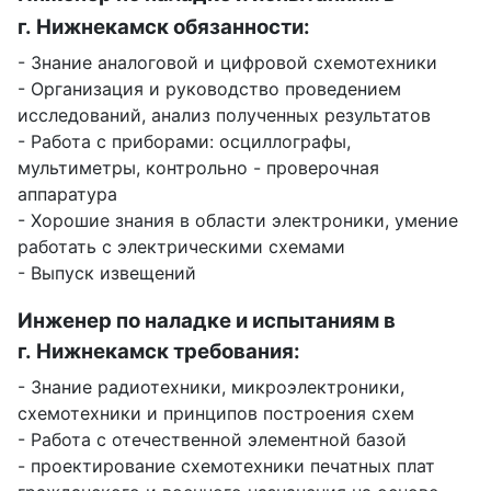
г. Нижнекамск обязанности:
- Знание аналоговой и цифровой схемотехники
- Организация и руководство проведением
исследований, анализ полученных результатов
- Работа с приборами: осциллографы,
мультиметры, контрольно - проверочная
аппаратура
- Хорошие знания в области электроники, умение
работать с электрическими схемами
- Выпуск извещений
Инженер по наладке и испытаниям в
г. Нижнекамск требования:
- Знание радиотехники, микроэлектроники,
схемотехники и принципов построения схем
- Работа с отечественной элементной базой
- проектирование схемотехники печатных плат