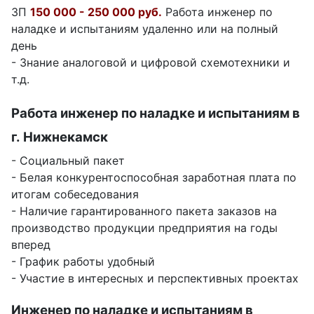
ЗП
150 000 - 250 000 руб.
Работа инженер по
наладке и испытаниям удаленно или на полный
день
- Знание аналоговой и цифровой схемотехники и
т.д.
Работа инженер по наладке и испытаниям в
г. Нижнекамск
- Социальный пакет
- Белая конкурентоспособная заработная плата по
итогам собеседования
- Наличие гарантированного пакета заказов на
производство продукции предприятия на годы
вперед
- График работы удобный
- Участие в интересных и перспективных проектах
Инженер по наладке и испытаниям в