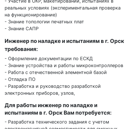
- Участие в ОКР, макетировании, испытаниях в
реальных условиях (экспериментальная проверка
на функционирование)
- Знание топологии печатных плат
- Знание САПР
Инженер по наладке и испытаниям в г. Орск
требования:
- Оформление документации по ЕСКД
- Знание устройства и работы микроконтроллеров
- Работа с отечественной элементной базой
- Отладка ПО
- Разработка и руководство разработкой
электронных приборов, узлов,
Для работы инженер по наладке и
испытаниям в г. Орск Вам потребуется:
- Разработка технического задания с учетом
электромагнитной совместимости для смежных