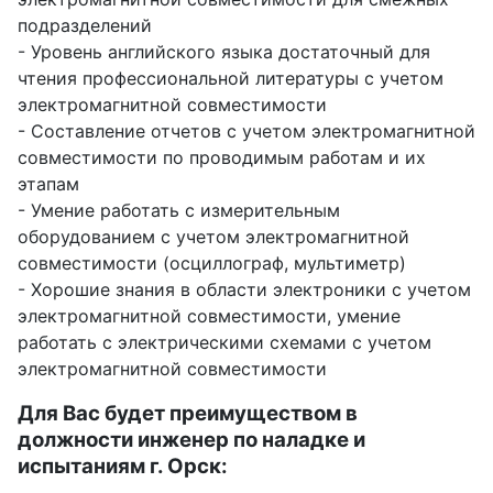
подразделений
- Уровень английского языка достаточный для
чтения профессиональной литературы с учетом
электромагнитной совместимости
- Составление отчетов с учетом электромагнитной
совместимости по проводимым работам и их
этапам
- Умение работать с измерительным
оборудованием с учетом электромагнитной
совместимости (осциллограф, мультиметр)
- Хорошие знания в области электроники с учетом
электромагнитной совместимости, умение
работать с электрическими схемами с учетом
электромагнитной совместимости
Для Вас будет преимуществом в
должности инженер по наладке и
испытаниям г. Орск: