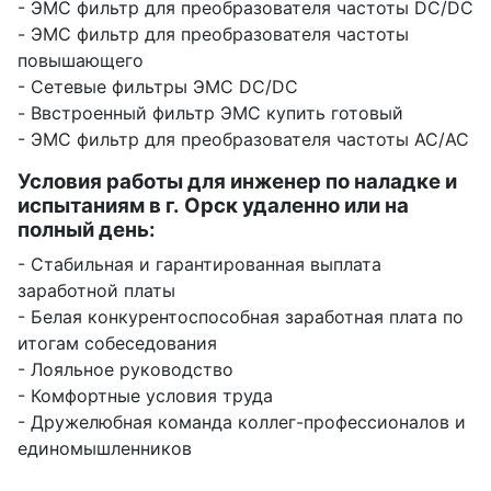
- ЭМС фильтр для преобразователя частоты DC/DC
- ЭМС фильтр для преобразователя частоты
повышающего
- Сетевые фильтры ЭМС DC/DC
- Ввстроенный фильтр ЭМС купить готовый
- ЭМС фильтр для преобразователя частоты AC/AC
Условия работы для инженер по наладке и
испытаниям в г. Орск удаленно или на
полный день:
- Стабильная и гарантированная выплата
заработной платы
- Белая конкурентоспособная заработная плата по
итогам собеседования
- Лояльное руководство
- Комфортные условия труда
- Дружелюбная команда коллег-профессионалов и
единомышленников