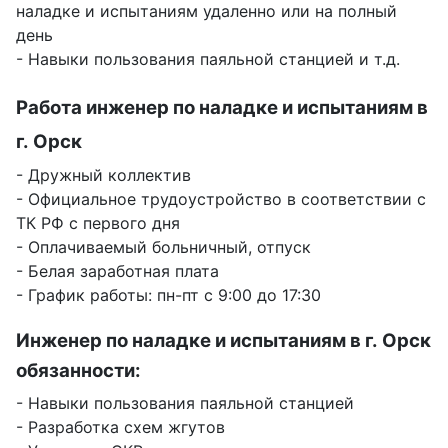
наладке и испытаниям удаленно или на полный
день
- Навыки пользования паяльной станцией и т.д.
Работа инженер по наладке и испытаниям в
г. Орск
- Дружный коллектив
- Официальное трудоустройство в соответствии с
ТК РФ с первого дня
- Оплачиваемый больничный, отпуск
- Белая заработная плата
- График работы: пн-пт с 9:00 до 17:30
Инженер по наладке и испытаниям в г. Орск
обязанности:
- Навыки пользования паяльной станцией
- Разработка схем жгутов