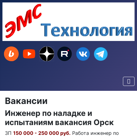
Вакансии
Инженер по наладке и
испытаниям вакансия Орск
ЗП
150 000 - 250 000 руб.
Работа инженер по