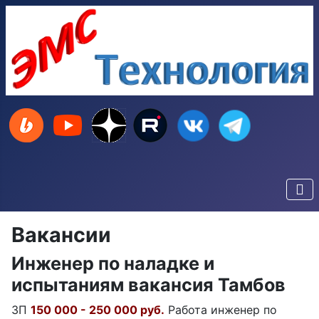
Вакансии
Инженер по наладке и
испытаниям вакансия Тамбов
ЗП
150 000 - 250 000 руб.
Работа инженер по