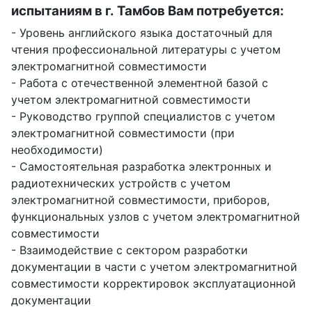
испытаниям в г. Тамбов Вам потребуется:
- Уровень английского языка достаточный для
чтения профессиональной литературы с учетом
электромагнитной совместимости
- Работа с отечественной элементной базой с
учетом электромагнитной совместимости
- Руководство группой специалистов с учетом
электромагнитной совместимости (при
необходимости)
- Самостоятельная разработка электронных и
радиотехнических устройств с учетом
электромагнитной совместимости, приборов,
функциональных узлов с учетом электромагнитной
совместимости
- Взаимодействие с сектором разработки
документации в части с учетом электромагнитной
совместимости корректировок эксплуатационной
документации