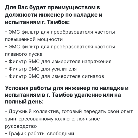
Для Вас будет преимуществом в
должности инженер по наладке и
испытаниям г. Тамбов:
- ЭМС фильтр для преобразователя частоты
повышенной мощности
- ЭМС фильтр для преобразователя частоты
плавного пуска
- Фильтр ЭМС для измерителя напряжения
- Фильтр ЭМС для усилителя
- Фильтр ЭМС для измерителя сигналов
Условия работы для инженер по наладке и
испытаниям в г. Тамбов удаленно или на
полный день:
- Дружный коллектив, готовый передать свой опыт
заинтересованному коллеге; лояльное
руководство
- График работы свободный