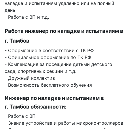
наладке и испытаниям удаленно или на полный
день
- Работа с ВП и т.д.
Работа инженер по наладке и испытаниям в
г. Тамбов
- Оформление в соответствии с ТК РФ
- Официальное оформление по ТК РФ
- Компенсация за посещение детьми детского
сада, спортивных секций и т.д.
- Дружный коллектив
- Возможность бесплатного обучения
Инженер по наладке и испытаниям в
г. Тамбов обязанности:
- Работа с ВП
- Знание устройства и работы микроконтроллеров