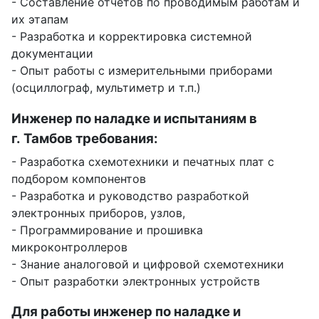
- Составление отчетов по проводимым работам и
их этапам
- Разработка и корректировка системной
документации
- Опыт работы с измерительными приборами
(осциллограф, мультиметр и т.п.)
Инженер по наладке и испытаниям в
г. Тамбов требования:
- Разработка схемотехники и печатных плат с
подбором компонентов
- Разработка и руководство разработкой
электронных приборов, узлов,
- Программирование и прошивка
микроконтроллеров
- Знание аналоговой и цифровой схемотехники
- Опыт разработки электронных устройств
Для работы инженер по наладке и