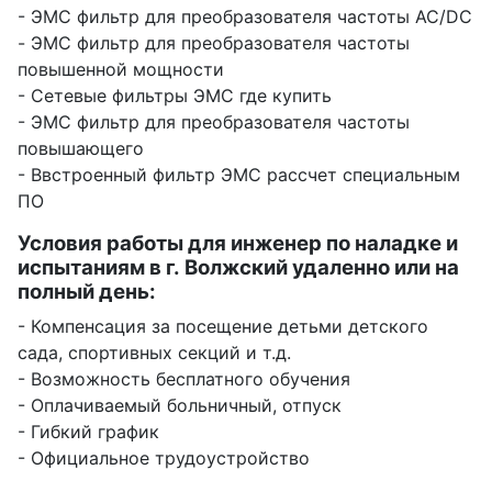
- ЭМС фильтр для преобразователя частоты AC/DC
- ЭМС фильтр для преобразователя частоты
повышенной мощности
- Сетевые фильтры ЭМС где купить
- ЭМС фильтр для преобразователя частоты
повышающего
- Ввстроенный фильтр ЭМС рассчет специальным
ПО
Условия работы для инженер по наладке и
испытаниям в г. Волжский удаленно или на
полный день:
- Компенсация за посещение детьми детского
сада, спортивных секций и т.д.
- Возможность бесплатного обучения
- Оплачиваемый больничный, отпуск
- Гибкий график
- Официальное трудоустройство