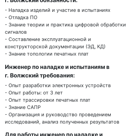
г. Волжский обязанности:
- Наладка изделий и участие в испытаниях
- Отладка ПО
- Знание теории и практика цифровой обработки
сигналов
- Составление эксплуатационной и
конструкторской документации (ЭД, КД)
- Знание топологии печатных плат
Инженер по наладке и испытаниям в
г. Волжский требования:
- Опыт разработки электронных устройств
- Опыт работы: от 3 лет
- Опыт трассировки печатных плат
- Знание САПР
- Организация и руководство проведением
исследований, анализ полученных результатов
Для работы инженер по наладке и