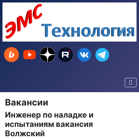
Вакансии
Инженер по наладке и
испытаниям вакансия
Волжский