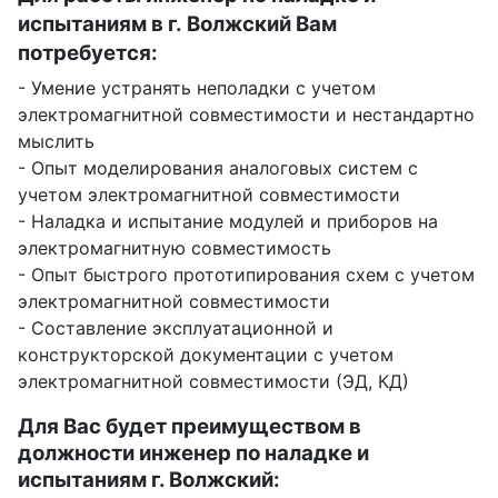
испытаниям в г. Волжский Вам
потребуется:
- Умение устранять неполадки с учетом
электромагнитной совместимости и нестандартно
мыслить
- Опыт моделирования аналоговых систем с
учетом электромагнитной совместимости
- Наладка и испытание модулей и приборов на
электромагнитную совместимость
- Опыт быстрого прототипирования схем с учетом
электромагнитной совместимости
- Составление эксплуатационной и
конструкторской документации с учетом
электромагнитной совместимости (ЭД, КД)
Для Вас будет преимуществом в
должности инженер по наладке и
испытаниям г. Волжский: