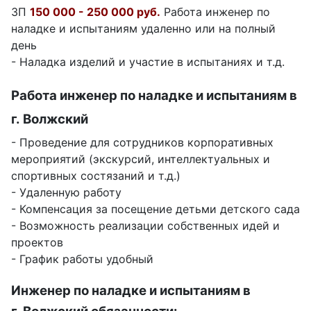
ЗП
150 000 - 250 000 руб.
Работа инженер по
наладке и испытаниям удаленно или на полный
день
- Наладка изделий и участие в испытаниях и т.д.
Работа инженер по наладке и испытаниям в
г. Волжский
- Проведение для сотрудников корпоративных
мероприятий (экскурсий, интеллектуальных и
спортивных состязаний и т.д.)
- Удаленную работу
- Компенсация за посещение детьми детского сада
- Возможность реализации собственных идей и
проектов
- График работы удобный
Инженер по наладке и испытаниям в