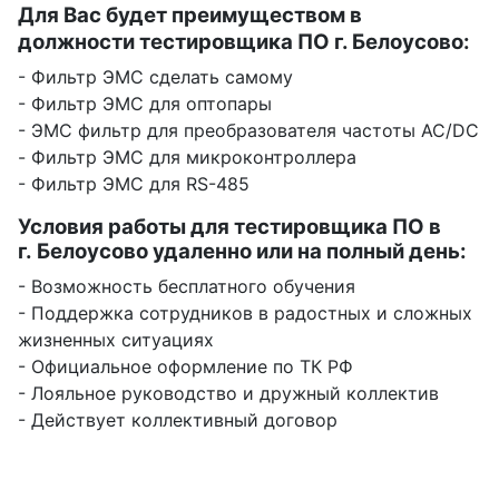
Для Вас будет преимуществом в
должности тестировщика ПО г. Белоусово:
- Фильтр ЭМС сделать самому
- Фильтр ЭМС для оптопары
- ЭМС фильтр для преобразователя частоты AC/DC
- Фильтр ЭМС для микроконтроллера
- Фильтр ЭМС для RS-485
Условия работы для тестировщика ПО в
г. Белоусово удаленно или на полный день:
- Возможность бесплатного обучения
- Поддержка сотрудников в радостных и сложных
жизненных ситуациях
- Официальное оформление по ТК РФ
- Лояльное руководство и дружный коллектив
- Действует коллективный договор