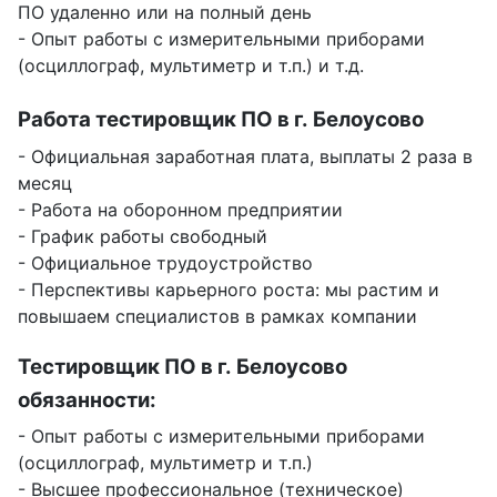
ПО удаленно или на полный день
- Опыт работы с измерительными приборами
(осциллограф, мультиметр и т.п.) и т.д.
Работа тестировщик ПО в г. Белоусово
- Официальная заработная плата, выплаты 2 раза в
месяц
- Работа на оборонном предприятии
- График работы свободный
- Официальное трудоустройство
- Перспективы карьерного роста: мы растим и
повышаем специалистов в рамках компании
Тестировщик ПО в г. Белоусово
обязанности:
- Опыт работы с измерительными приборами
(осциллограф, мультиметр и т.п.)
- Высшее профессиональное (техническое)