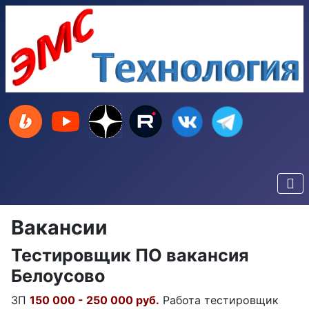
Вакансии
Тестировщик ПО вакансия
Белоусово
ЗП
150 000 - 250 000 руб.
Работа тестировщик