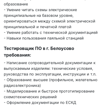
образование
- Умение читать схемы электрические
принципиальные на базовом уровне,
ориентироваться между схемой электрической
принципиальной и печатной платой
- Умение работать с технической документацией
- Навыки пользования паяльной станцией
Тестировщик ПО в г. Белоусово
требования:
- Написание сопроводительной документации к
выпускаемым изделиям: технические условия,
руководства по эксплуатации, инструкции и т.п.
- Образование: высшее (профильное, желательно
радиоэлектроника)
- Моделирование и быстрое прототипирование
схемотехнических решений
- Оформление документации по ЕСКД