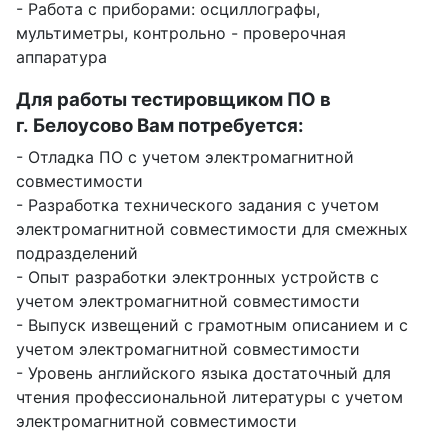
- Работа с приборами: осциллографы,
мультиметры, контрольно - проверочная
аппаратура
Для работы тестировщиком ПО в
г. Белоусово Вам потребуется:
- Отладка ПО с учетом электромагнитной
совместимости
- Разработка технического задания с учетом
электромагнитной совместимости для смежных
подразделений
- Опыт разработки электронных устройств с
учетом электромагнитной совместимости
- Выпуск извещений с грамотным описанием и с
учетом электромагнитной совместимости
- Уровень английского языка достаточный для
чтения профессиональной литературы с учетом
электромагнитной совместимости