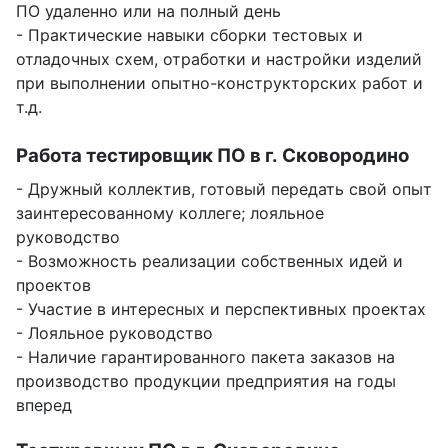
ПО удаленно или на полный день
- Практические навыки сборки тестовых и
отладочных схем, отработки и настройки изделий
при выполнении опытно-конструкторских работ и
т.д.
Работа тестировщик ПО в г. Сковородино
- Дружный коллектив, готовый передать свой опыт
заинтересованному коллеге; лояльное
руководство
- Возможность реализации собственных идей и
проектов
- Участие в интересных и перспективных проектах
- Лояльное руководство
- Наличие гарантированного пакета заказов на
производство продукции предприятия на годы
вперед