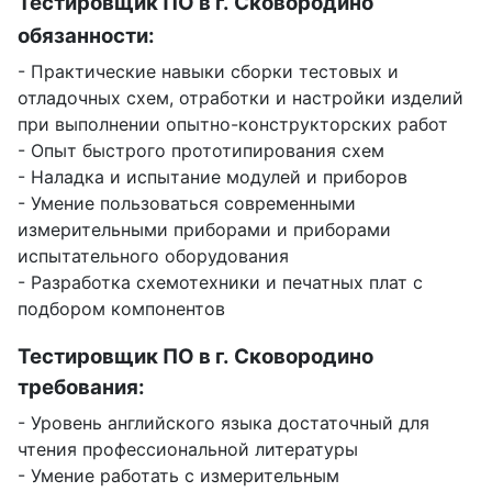
Тестировщик ПО в г. Сковородино
обязанности:
- Практические навыки сборки тестовых и
отладочных схем, отработки и настройки изделий
при выполнении опытно-конструкторских работ
- Опыт быстрого прототипирования схем
- Наладка и испытание модулей и приборов
- Умение пользоваться современными
измерительными приборами и приборами
испытательного оборудования
- Разработка схемотехники и печатных плат с
подбором компонентов
Тестировщик ПО в г. Сковородино
требования:
- Уровень английского языка достаточный для
чтения профессиональной литературы
- Умение работать с измерительным