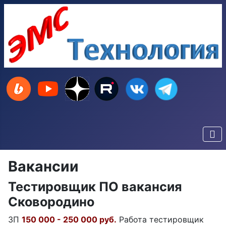
Вакансии
Тестировщик ПО вакансия
Сковородино
ЗП
150 000 - 250 000 руб.
Работа тестировщик