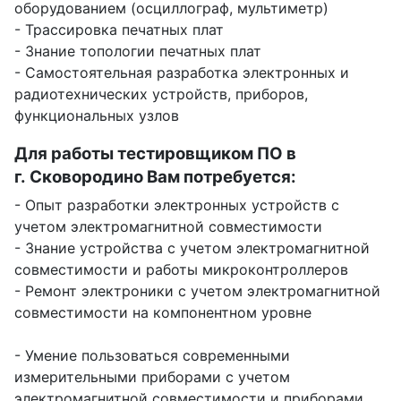
оборудованием (осциллограф, мультиметр)
- Трассировка печатных плат
- Знание топологии печатных плат
- Самостоятельная разработка электронных и
радиотехнических устройств, приборов,
функциональных узлов
Для работы тестировщиком ПО в
г. Сковородино Вам потребуется:
- Опыт разработки электронных устройств с
учетом электромагнитной совместимости
- Знание устройства с учетом электромагнитной
совместимости и работы микроконтроллеров
- Ремонт электроники с учетом электромагнитной
совместимости на компонентном уровне
- Умение пользоваться современными
измерительными приборами с учетом
электромагнитной совместимости и приборами