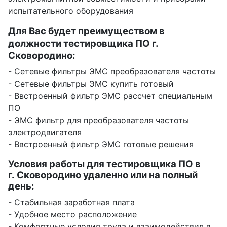
испытательного оборудования
Для Вас будет преимуществом в
должности тестировщика ПО г.
Сковородино:
- Сетевые фильтры ЭМС преобразователя частоты
- Сетевые фильтры ЭМС купить готовый
- Ввстроенный фильтр ЭМС рассчет специальным
ПО
- ЭМС фильтр для преобразователя частоты
электродвигателя
- Ввстроенный фильтр ЭМС готовые решения
Условия работы для тестировщика ПО в
г. Сковородино удаленно или на полный
день:
- Стабильная заработная плата
- Удобное место расположение
- Комфортные условия труда и взаимодействия в