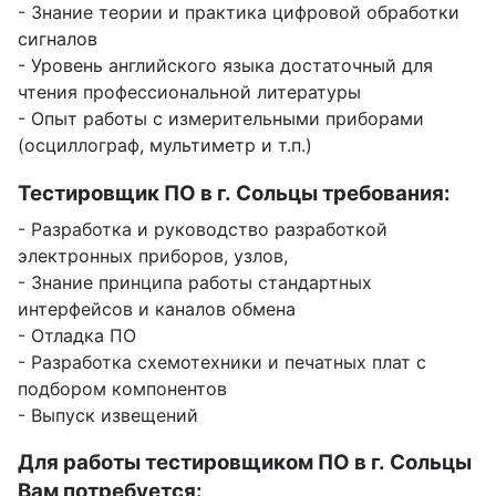
- Знание теории и практика цифровой обработки
сигналов
- Уровень английского языка достаточный для
чтения профессиональной литературы
- Опыт работы с измерительными приборами
(осциллограф, мультиметр и т.п.)
Тестировщик ПО в г. Сольцы требования:
- Разработка и руководство разработкой
электронных приборов, узлов,
- Знание принципа работы стандартных
интерфейсов и каналов обмена
- Отладка ПО
- Разработка схемотехники и печатных плат с
подбором компонентов
- Выпуск извещений
Для работы тестировщиком ПО в г. Сольцы
Вам потребуется: