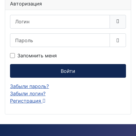
Авторизация
Логин
Пароль
Показа
Запомнить меня
Войти
Забыли пароль?
Забыли логин?
Регистрация