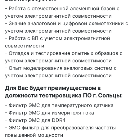
- Работа с отечественной элементной базой с
учетом электромагнитной совместимости
- Знание аналоговой и цифровой схемотехники с
учетом электромагнитной совместимости
- Работа с ВП с учетом электромагнитной
совместимости
- Отладка и тестирование опытных образцов с
учетом электромагнитной совместимости
- Опыт моделирования аналоговых систем с
учетом электромагнитной совместимости
Для Вас будет преимуществом в
должности тестировщика ПО г. Сольцы:
- Фильтр ЭМС для температурного датчика
- Фильтр ЭМС для измерителя тока
- Фильтр ЭМС для DDR4
- ЭМС фильтр для преобразователя частоты
повышенной мощности