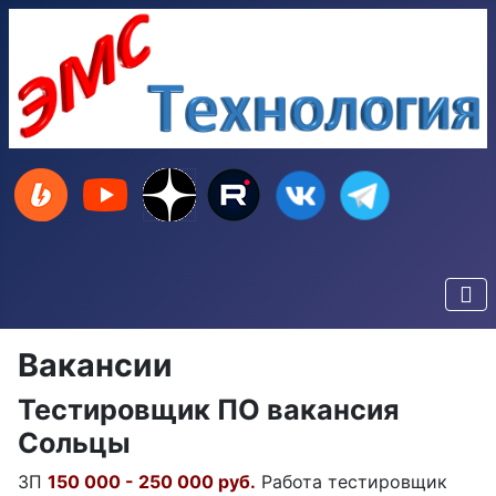
Вакансии
Тестировщик ПО вакансия
Сольцы
ЗП
150 000 - 250 000 руб.
Работа тестировщик