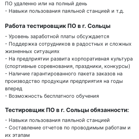
ПО удаленно или на полный день
- Навыки пользования паяльной станцией и т.д.
Работа тестировщик ПО в г. Сольцы
- Уровень заработной платы обсуждается
- Поддержка сотрудников в радостных и сложных
жизненных ситуациях
- На предприятии развита корпоративная культура
(спортивные соревнования, праздники, конкурсы)
- Наличие гарантированного пакета заказов на
производство продукции предприятия на годы
вперед
- Возможность бесплатного обучения
Тестировщик ПО в г. Сольцы обязанности:
- Навыки пользования паяльной станцией
- Составление отчетов по проводимым работам и
их этапам