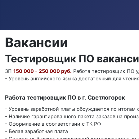
Вакансии
Тестировщик ПО ваканси
ЗП
150 000 - 250 000 руб.
Работа тестировщик ПО уд
- Уровень английского языка достаточный для чтени
Работа тестировщик ПО в г. Светлогорск
- Уровень заработной платы обсуждается по итогам 
- Наличие гарантированного пакета заказов на прои
- Оформление в соответствии с ТК РФ
- Белая заработная плата
- Социальный пакет включающий компенсационные 