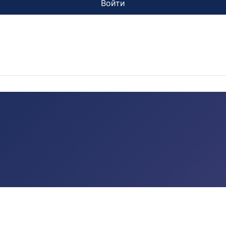
Войти