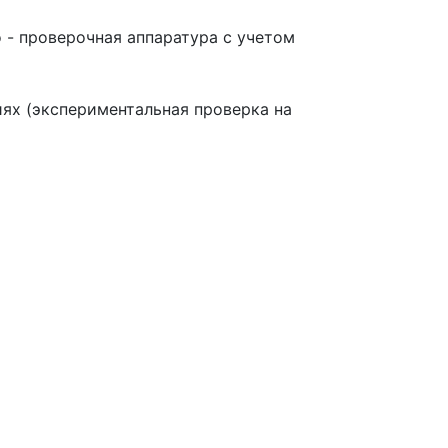
 - проверочная аппаратура с учетом
иях (экспериментальная проверка на