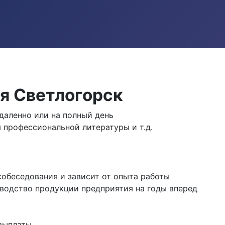
я Светлогорск
аленно или на полный день
я профессиональной литературы и т.д.
собеседования и зависит от опыта работы
зводство продукции предприятия на годы вперед
выплаты