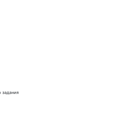
о задания