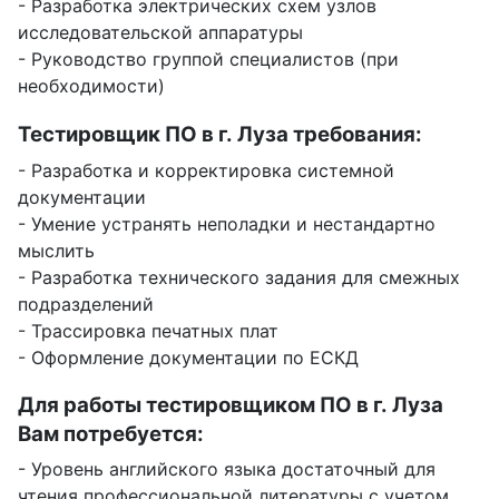
- Разработка электрических схем узлов
исследовательской аппаратуры
- Руководство группой специалистов (при
необходимости)
Тестировщик ПО в г. Луза требования:
- Разработка и корректировка системной
документации
- Умение устранять неполадки и нестандартно
мыслить
- Разработка технического задания для смежных
подразделений
- Трассировка печатных плат
- Оформление документации по ЕСКД
Для работы тестировщиком ПО в г. Луза
Вам потребуется:
- Уровень английского языка достаточный для
чтения профессиональной литературы с учетом