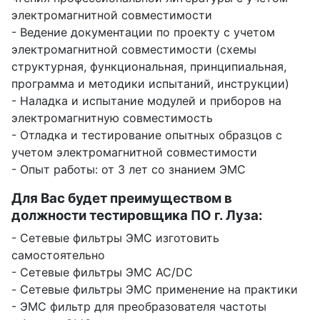
электромагнитной совместимости
- Ведение документации по проекту с учетом
электромагнитной совместимости (схемы
структурная, функциональная, принципиальная,
программа и методики испытаний, инструкции)
- Наладка и испытание модулей и приборов на
электромагнитную совместимость
- Отладка и тестирование опытных образцов с
учетом электромагнитной совместимости
- Опыт работы: от 3 лет со знанием ЭМС
Для Вас будет преимуществом в
должности тестировщика ПО г. Луза:
- Сетевые фильтры ЭМС изготовить
самостоятельно
- Сетевые фильтры ЭМС AC/DC
- Сетевые фильтры ЭМС применение на практики
- ЭМС фильтр для преобразователя частоты