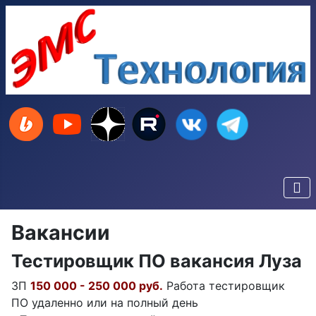
Вакансии
Тестировщик ПО вакансия Луза
ЗП
150 000 - 250 000 руб.
Работа тестировщик
ПО удаленно или на полный день