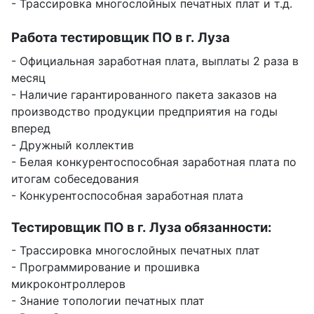
- Трассировка многослойных печатных плат и т.д.
Работа тестировщик ПО в г. Луза
- Официальная заработная плата, выплаты 2 раза в
месяц
- Наличие гарантированного пакета заказов на
производство продукции предприятия на годы
вперед
- Дружный коллектив
- Белая конкурентоспособная заработная плата по
итогам собеседования
- Конкурентоспособная заработная плата
Тестировщик ПО в г. Луза обязанности:
- Трассировка многослойных печатных плат
- Программирование и прошивка
микроконтроллеров
- Знание топологии печатных плат