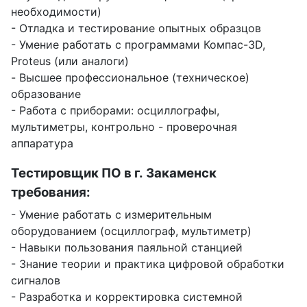
необходимости)
- Отладка и тестирование опытных образцов
- Умение работать с программами Компас-3D,
Proteus (или аналоги)
- Высшее профессиональное (техническое)
образование
- Работа с приборами: осциллографы,
мультиметры, контрольно - проверочная
аппаратура
Тестировщик ПО в г. Закаменск
требования:
- Умение работать с измерительным
оборудованием (осциллограф, мультиметр)
- Навыки пользования паяльной станцией
- Знание теории и практика цифровой обработки
сигналов
- Разработка и корректировка системной