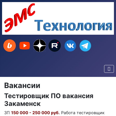
Вакансии
Тестировщик ПО вакансия
Закаменск
ЗП
150 000 - 250 000 руб.
Работа тестировщик