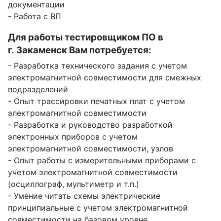
документации
- Работа с ВП
Для работы тестировщиком ПО в
г. Закаменск Вам потребуется:
- Разработка технического задания с учетом
электромагнитной совместимости для смежных
подразделений
- Опыт трассировки печатных плат с учетом
электромагнитной совместимости
- Разработка и руководство разработкой
электронных приборов с учетом
электромагнитной совместимости, узлов
- Опыт работы с измерительными приборами с
учетом электромагнитной совместимости
(осциллограф, мультиметр и т.п.)
- Умение читать схемы электрические
принципиальные с учетом электромагнитной
совместимости на базовом уровне,