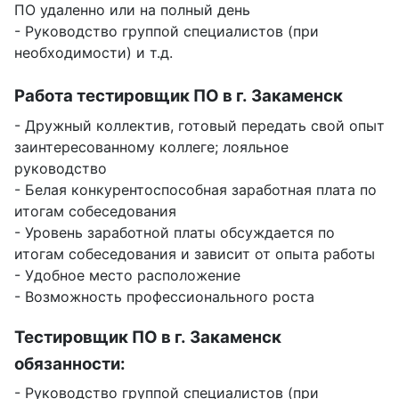
ПО удаленно или на полный день
- Руководство группой специалистов (при
необходимости) и т.д.
Работа тестировщик ПО в г. Закаменск
- Дружный коллектив, готовый передать свой опыт
заинтересованному коллеге; лояльное
руководство
- Белая конкурентоспособная заработная плата по
итогам собеседования
- Уровень заработной платы обсуждается по
итогам собеседования и зависит от опыта работы
- Удобное место расположение
- Возможность профессионального роста
Тестировщик ПО в г. Закаменск
обязанности:
- Руководство группой специалистов (при