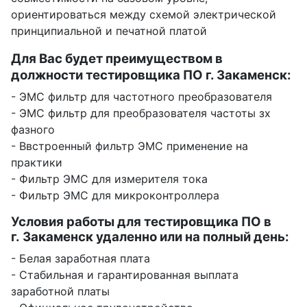
ориентироваться между схемой электрической
принципиальной и печатной платой
Для Вас будет преимуществом в
должности тестировщика ПО г. Закаменск:
- ЭМС фильтр для частотного преобразователя
- ЭМС фильтр для преобразователя частоты зх
фазного
- Ввстроенный фильтр ЭМС применение на
практики
- Фильтр ЭМС для измерителя тока
- Фильтр ЭМС для микроконтроллера
Условия работы для тестировщика ПО в
г. Закаменск удаленно или на полный день:
- Белая заработная плата
- Стабильная и гарантированная выплата
заработной платы