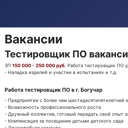
Вакансии
Тестировщик ПО ваканси
ЗП
150 000 - 250 000 руб.
Работа тестировщик ПО уд
- Наладка изделий и участие в испытаниях и т.д.
Работа тестировщик ПО в г. Богучар
- Предприятие с более чем шестидесятипятилетней 
- Возможность профессионального роста
- Дружный коллектив, готовый передать свой опыт 
- Компенсация за посещение детьми детского сада
- Дружелюбная команда