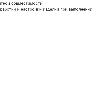
нитной совместимости
тработки и настройки изделий при выполнении