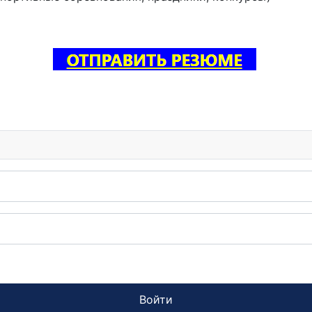
Войти