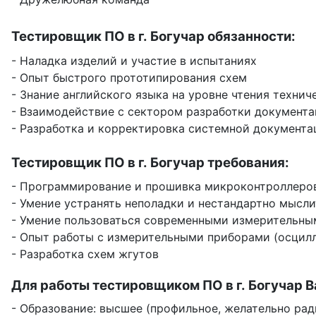
Тестировщик ПО в г. Богучар обязанности:
- Наладка изделий и участие в испытаниях
- Опыт быстрого прототипирования схем
- Знание английского языка на уровне чтения техни
- Взаимодействие с сектором разработки документа
- Разработка и корректировка системной документа
Тестировщик ПО в г. Богучар требования:
- Программирование и прошивка микроконтроллеро
- Умение устранять неполадки и нестандартно мысли
- Умение пользоваться современными измерительны
- Опыт работы с измерительными приборами (осцилло
- Разработка схем жгутов
Для работы тестировщиком ПО в г. Богучар В
- Образование: высшее (профильное, желательно ра