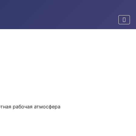
ртная рабочая атмосфера