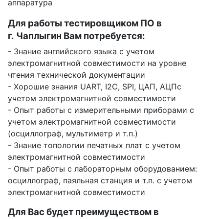
аппаратура
Для работы тестировщиком ПО в
г. Чаплыгин Вам потребуется:
- Знание английского языка с учетом
электромагнитной совместимости на уровне
чтения технической документации
- Хорошие знания UART, I2C, SPI, ЦАП, АЦПс
учетом электромагнитной совместимости
- Опыт работы с измерительными приборами с
учетом электромагнитной совместимости
(осциллограф, мультиметр и т.п.)
- Знание топологии печатных плат с учетом
электромагнитной совместимости
- Опыт работы с лабораторным оборудованием:
осциллограф, паяльная станция и т.п. с учетом
электромагнитной совместимости
Для Вас будет преимуществом в