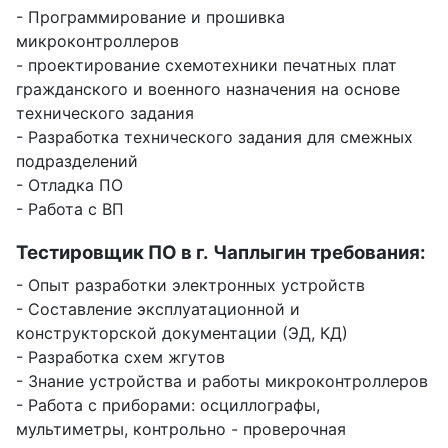
- Программирование и прошивка
микроконтроллеров
- проектирование схемотехники печатных плат
гражданского и военного назначения на основе
технического задания
- Разработка технического задания для смежных
подразделений
- Отладка ПО
- Работа с ВП
Тестировщик ПО в г. Чаплыгин требования:
- Опыт разработки электронных устройств
- Составление эксплуатационной и
конструкторской документации (ЭД, КД)
- Разработка схем жгутов
- Знание устройства и работы микроконтроллеров
- Работа с приборами: осциллографы,
мультиметры, контрольно - проверочная