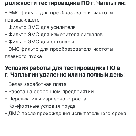
должности тестировщика ПО г. Чаплыгин:
- ЭМС фильтр для преобразователя частоты
повышающего
- Фильтр ЭМС для усилителя
- Фильтр ЭМС для измерителя сигналов
- Фильтр ЭМС для оптопары
- ЭМС фильтр для преобразователя частоты
плавного пуска
Условия работы для тестировщика ПО в
г. Чаплыгин удаленно или на полный день:
- Белая заработная плата
- Работа на оборонном предприятии
- Перспективы карьерного роста
- Комфортные условия труда
- ДМС после прохождения испытательного срока