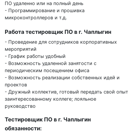
ПО удаленно или на полный день
- Программирование и прошивка
микроконтроллеров и т.д.
Работа тестировщик ПО в г. Чаплыгин
- Проведение для сотрудников корпоративных
мероприятий
- График работы удобный
- Возможность удаленной занятости с
периодическим посещением офиса
- Возможность реализации собственных идей и
проектов
- Дружный коллектив, готовый передать свой опыт
заинтересованному коллеге; лояльное
руководство
Тестировщик ПО в г. Чаплыгин
обязанности: