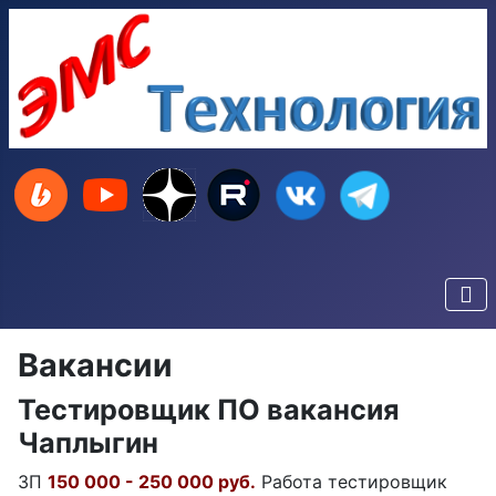
Вакансии
Тестировщик ПО вакансия
Чаплыгин
ЗП
150 000 - 250 000 руб.
Работа тестировщик