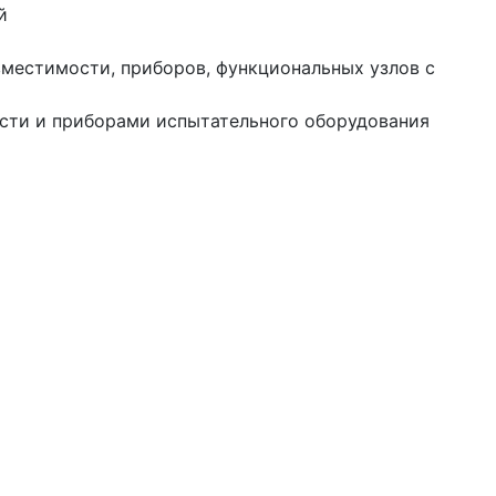
й
вместимости, приборов, функциональных узлов с
сти и приборами испытательного оборудования