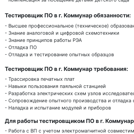
Тестировщик ПО в г. Коммунар обязанности:
- Высшее профессиональное (техническое) образова
- Знание аналоговой и цифровой схемотехники
- Знание принципов работы РЭА
- Отладка ПО
- Отладка и тестирование опытных образцов
Тестировщик ПО в г. Коммунар требования:
- Трассировка печатных плат
- Навыки пользования паяльной станцией
- Разработка электрических схем узлов исследоват
- Сопровождение опытного производства и отладка
- Наладка и испытание модулей и приборов
Для работы тестировщиком ПО в г. Коммунар
- Работа с ВП с учетом электромагнитной совмести