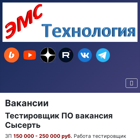
Вакансии
Тестировщик ПО вакансия
Сысерть
ЗП
150 000 - 250 000 руб.
Работа тестировщик