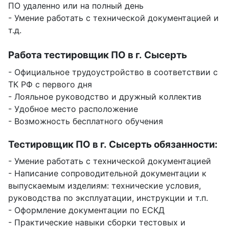
ПО удаленно или на полный день
- Умение работать с технической документацией и
т.д.
Работа тестировщик ПО в г. Сысерть
- Официальное трудоустройство в соответствии с
ТК РФ с первого дня
- Лояльное руководство и дружный коллектив
- Удобное место расположение
- Возможность бесплатного обучения
Тестировщик ПО в г. Сысерть обязанности:
- Умение работать с технической документацией
- Написание сопроводительной документации к
выпускаемым изделиям: технические условия,
руководства по эксплуатации, инструкции и т.п.
- Оформление документации по ЕСКД
- Практические навыки сборки тестовых и