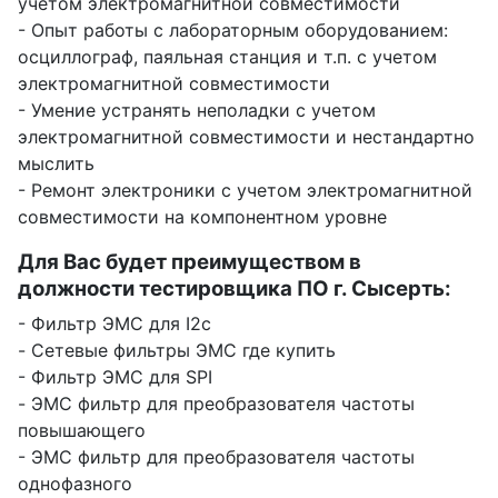
учетом электромагнитной совместимости
- Опыт работы с лабораторным оборудованием:
осциллограф, паяльная станция и т.п. с учетом
электромагнитной совместимости
- Умение устранять неполадки с учетом
электромагнитной совместимости и нестандартно
мыслить
- Ремонт электроники с учетом электромагнитной
совместимости на компонентном уровне
Для Вас будет преимуществом в
должности тестировщика ПО г. Сысерть:
- Фильтр ЭМС для I2c
- Сетевые фильтры ЭМС где купить
- Фильтр ЭМС для SPI
- ЭМС фильтр для преобразователя частоты
повышающего
- ЭМС фильтр для преобразователя частоты
однофазного