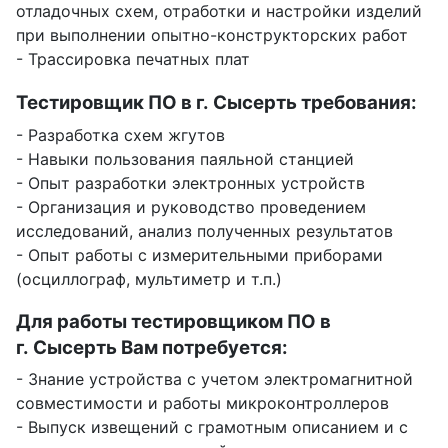
отладочных схем, отработки и настройки изделий
при выполнении опытно-конструкторских работ
- Трассировка печатных плат
Тестировщик ПО в г. Сысерть требования:
- Разработка схем жгутов
- Навыки пользования паяльной станцией
- Опыт разработки электронных устройств
- Организация и руководство проведением
исследований, анализ полученных результатов
- Опыт работы с измерительными приборами
(осциллограф, мультиметр и т.п.)
Для работы тестировщиком ПО в
г. Сысерть Вам потребуется:
- Знание устройства с учетом электромагнитной
совместимости и работы микроконтроллеров
- Выпуск извещений с грамотным описанием и с