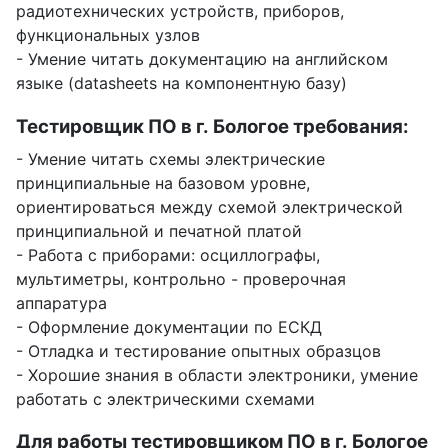
радиотехнических устройств, приборов,
функциональных узлов
- Умение читать документацию на английском
языке (datasheets на компонентную базу)
Тестировщик ПО в г. Бологое требования:
- Умение читать схемы электрические
принципиальные на базовом уровне,
ориентироваться между схемой электрической
принципиальной и печатной платой
- Работа с приборами: осциллографы,
мультиметры, контрольно - проверочная
аппаратура
- Оформление документации по ЕСКД
- Отладка и тестирование опытных образцов
- Хорошие знания в области электроники, умение
работать с электрическими схемами
Для работы тестировщиком ПО в г. Бологое