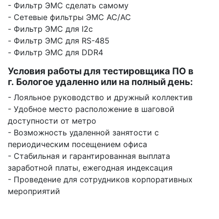
- Фильтр ЭМС сделать самому
- Сетевые фильтры ЭМС AC/AC
- Фильтр ЭМС для I2c
- Фильтр ЭМС для RS-485
- Фильтр ЭМС для DDR4
Условия работы для тестировщика ПО в
г. Бологое удаленно или на полный день:
- Лояльное руководство и дружный коллектив
- Удобное место расположение в шаговой
доступности от метро
- Возможность удаленной занятости с
периодическим посещением офиса
- Стабильная и гарантированная выплата
заработной платы, ежегодная индексация
- Проведение для сотрудников корпоративных
мероприятий