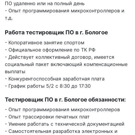
ПО удаленно или на полный день
- Опыт программирования микроконтроллеров и
т.д.
Работа тестировщик ПО в г. Бологое
- Копоративное занятие спортом
- Официальное оформление по ТК РФ
- Действует коллективный договор, имеется
социальный пакет включающий компенсационные
выплаты
- Конкурентоспособная заработная плата
- График работы 5/2 с 8:30 до 17:30
Тестировщик ПО в г. Бологое обязанности:
- Опыт программирования микроконтроллеров
- Опыт трассировки печатных плат
- Умение работать с технической документацией
- Самостоятельная разработка электронных и