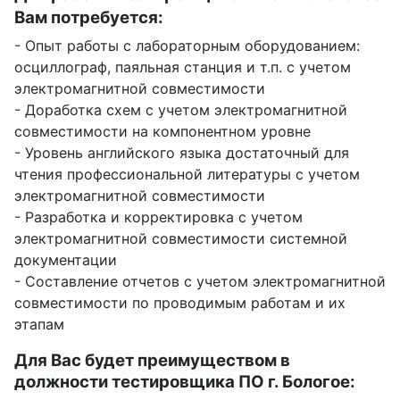
Вам потребуется:
- Опыт работы с лабораторным оборудованием:
осциллограф, паяльная станция и т.п. с учетом
электромагнитной совместимости
- Доработка схем с учетом электромагнитной
совместимости на компонентном уровне
- Уровень английского языка достаточный для
чтения профессиональной литературы с учетом
электромагнитной совместимости
- Разработка и корректировка с учетом
электромагнитной совместимости системной
документации
- Составление отчетов с учетом электромагнитной
совместимости по проводимым работам и их
этапам
Для Вас будет преимуществом в
должности тестировщика ПО г. Бологое: