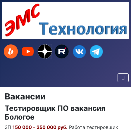
Вакансии
Тестировщик ПО вакансия
Бологое
ЗП
150 000 - 250 000 руб.
Работа тестировщик