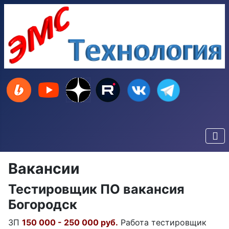
Вакансии
Тестировщик ПО вакансия
Богородск
ЗП
150 000 - 250 000 руб.
Работа тестировщик