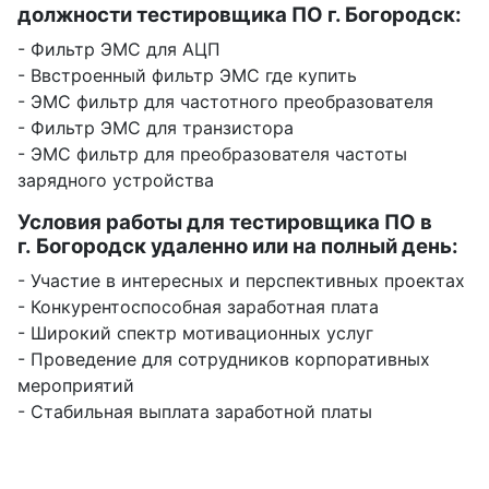
должности тестировщика ПО г. Богородск:
- Фильтр ЭМС для АЦП
- Ввстроенный фильтр ЭМС где купить
- ЭМС фильтр для частотного преобразователя
- Фильтр ЭМС для транзистора
- ЭМС фильтр для преобразователя частоты
зарядного устройства
Условия работы для тестировщика ПО в
г. Богородск удаленно или на полный день:
- Участие в интересных и перспективных проектах
- Конкурентоспособная заработная плата
- Широкий спектр мотивационных услуг
- Проведение для сотрудников корпоративных
мероприятий
- Стабильная выплата заработной платы