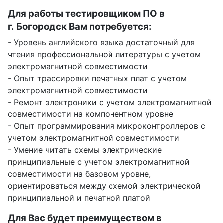
Для работы тестировщиком ПО в
г. Богородск Вам потребуется:
- Уровень английского языка достаточный для
чтения профессиональной литературы с учетом
электромагнитной совместимости
- Опыт трассировки печатных плат с учетом
электромагнитной совместимости
- Ремонт электроники с учетом электромагнитной
совместимости на компонентном уровне
- Опыт программирования микроконтроллеров с
учетом электромагнитной совместимости
- Умение читать схемы электрические
принципиальные с учетом электромагнитной
совместимости на базовом уровне,
ориентироваться между схемой электрической
принципиальной и печатной платой
Для Вас будет преимуществом в