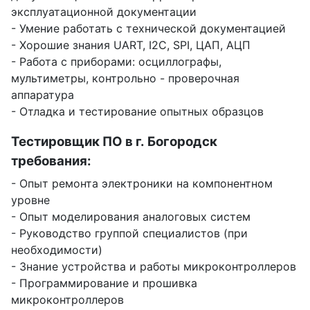
эксплуатационной документации
- Умение работать с технической документацией
- Хорошие знания UART, I2C, SPI, ЦАП, АЦП
- Работа с приборами: осциллографы,
мультиметры, контрольно - проверочная
аппаратура
- Отладка и тестирование опытных образцов
Тестировщик ПО в г. Богородск
требования:
- Опыт ремонта электроники на компонентном
уровне
- Опыт моделирования аналоговых систем
- Руководство группой специалистов (при
необходимости)
- Знание устройства и работы микроконтроллеров
- Программирование и прошивка
микроконтроллеров