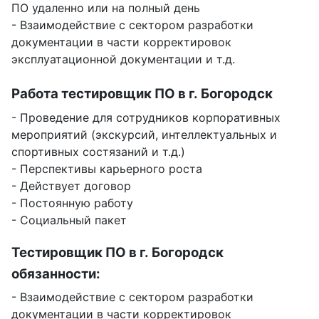
ПО удаленно или на полный день
- Взаимодействие с сектором разработки
документации в части корректировок
эксплуатационной документации и т.д.
Работа тестировщик ПО в г. Богородск
- Проведение для сотрудников корпоративных
мероприятий (экскурсий, интеллектуальных и
спортивных состязаний и т.д.)
- Перспективы карьерного роста
- Действует договор
- Постоянную работу
- Социальный пакет
Тестировщик ПО в г. Богородск
обязанности:
- Взаимодействие с сектором разработки
документации в части корректировок