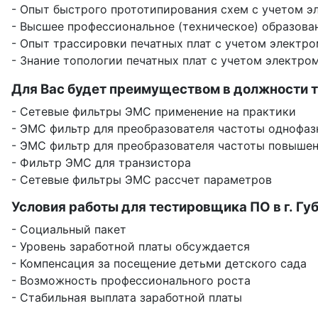
- Опыт быстрого прототипирования схем с учетом 
- Высшее профессиональное (техническое) образова
- Опыт трассировки печатных плат с учетом электр
- Знание топологии печатных плат с учетом электр
Для Вас будет преимуществом в должности т
- Сетевые фильтры ЭМС применение на практики
- ЭМС фильтр для преобразователя частоты однофаз
- ЭМС фильтр для преобразователя частоты повыше
- Фильтр ЭМС для транзистора
- Сетевые фильтры ЭМС рассчет параметров
Условия работы для тестировщика ПО в г. Губ
- Социальный пакет
- Уровень заработной платы обсуждается
- Компенсация за посещение детьми детского сада
- Возможность профессионального роста
- Стабильная выплата заработной платы