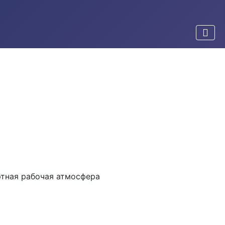
ртная рабочая атмосфера