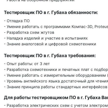
Тестировщик ПО в г. Губаха обязанности:
- Отладка ПО
- Умение работать с программами Компас-3D, Proteus
- Разработка схем жгутов
- Наладка изделий и участие в испытаниях
- Знание аналоговой и цифровой схемотехники
Тестировщик ПО в г. Губаха требования:
- Опыт работы: от 3 лет
- Разработка схемотехники и печатных плат с подбо
- Умение работать с измерительным оборудованием 
- Уровень английского языка достаточный для чтен
- Знание принципа работы стандартных интерфейсов
Для работы тестировщиком ПО в г. Губаха Ва
- Разработка электрических схем с учетом электро