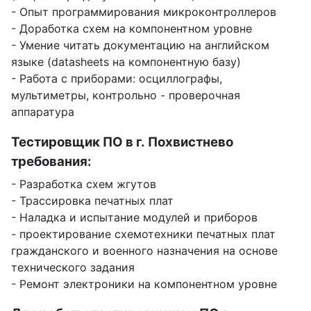
- Опыт программирования микроконтроллеров
- Доработка схем на компонентном уровне
- Умение читать документацию на английском
языке (datasheets на компонентную базу)
- Работа с приборами: осциллографы,
мультиметры, контрольно - проверочная
аппаратура
Тестировщик ПО в г. Похвистнево
требования:
- Разработка схем жгутов
- Трассировка печатных плат
- Наладка и испытание модулей и приборов
- проектирование схемотехники печатных плат
гражданского и военного назначения на основе
технического задания
- Ремонт электроники на компонентном уровне