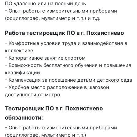
ПО удаленно или на полный день
- Опыт работы с измерительными приборами
(осциллограф, мультиметр и т.п.) и т.д.
Работа тестировщик ПО в г. Похвистнево
- Комфортные условия труда и взаимодействия в
коллективе
- Копоративное занятие спортом
- Возможность бесплатного обучения и повышения
квалификации
- Компенсация за посещение детьми детского сада
- Удобное место расположение в шаговой
доступности от метро
Тестировщик ПО в г. Похвистнево
обязанности:
- Опыт работы с измерительными приборами
(осциллограф, мультиметр и т.п.)