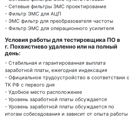
- Сетевые фильтры ЭМС проектирование
- Фильтр ЭМС для АЦП
- ЭМС фильтр для преобразователя частоты
- Фильтр ЭМС для операционного усилителя
Условия работы для тестировщика ПО в
г. Похвистнево удаленно или на полный
день:
- Стабильная и гарантированная выплата
заработной платы, ежегодная индексация
- Официальное трудоустройство в соответствии с
ТК РФ с первого дня
- Удобное место расположение
- Уровень заработной платы обсуждается
- Уровень заработной платы обсуждается по
итогам собеседования и зависит от опыта работы