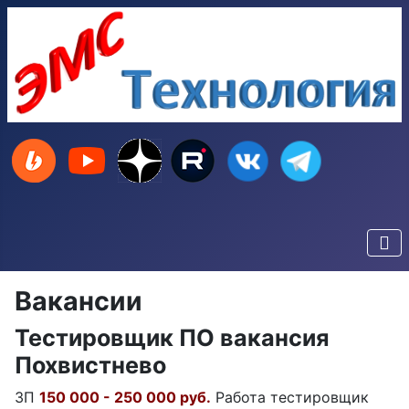
Вакансии
Тестировщик ПО вакансия
Похвистнево
ЗП
150 000 - 250 000 руб.
Работа тестировщик