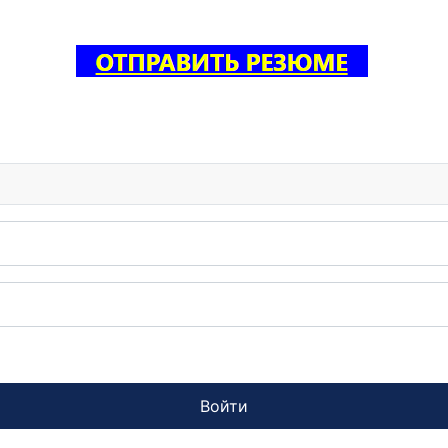
Войти