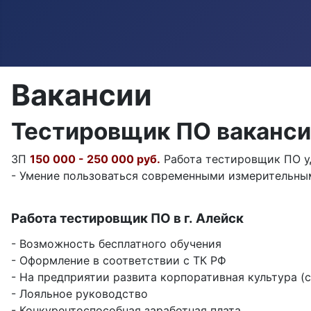
Вакансии
Тестировщик ПО ваканси
ЗП
150 000 - 250 000 руб.
Работа тестировщик ПО уд
- Умение пользоваться современными измерительным
Работа тестировщик ПО в г. Алейск
- Возможность бесплатного обучения
- Оформление в соответствии с ТК РФ
- На предприятии развита корпоративная культура (
- Лояльное руководство
- Конкурентоспособная заработная плата