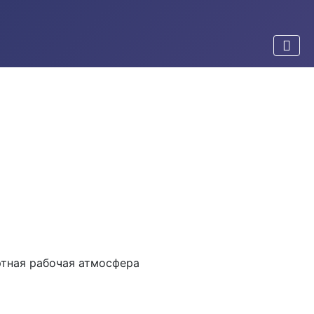
ртная рабочая атмосфера