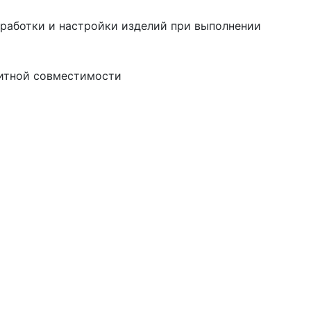
тработки и настройки изделий при выполнении
нитной совместимости