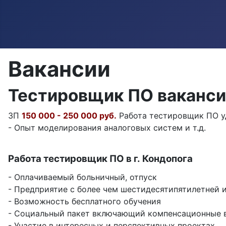
Вакансии
Тестировщик ПО ваканси
ЗП
150 000 - 250 000 руб.
Работа тестировщик ПО уд
- Опыт моделирования аналоговых систем и т.д.
Работа тестировщик ПО в г. Кондопога
- Оплачиваемый больничный, отпуск
- Предприятие с более чем шестидесятипятилетней 
- Возможность бесплатного обучения
- Социальный пакет включающий компенсационные 
- Участие в интересных и перспективных проектах