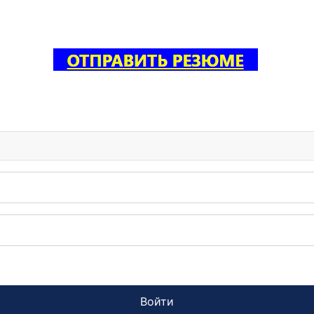
Войти