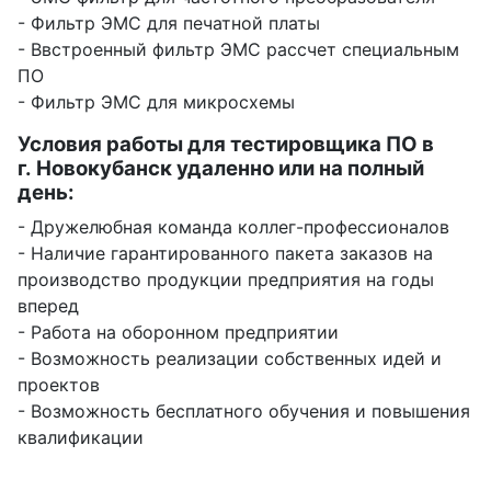
- Фильтр ЭМС для печатной платы
- Ввстроенный фильтр ЭМС рассчет специальным
ПО
- Фильтр ЭМС для микросхемы
Условия работы для тестировщика ПО в
г. Новокубанск удаленно или на полный
день:
- Дружелюбная команда коллег-профессионалов
- Наличие гарантированного пакета заказов на
производство продукции предприятия на годы
вперед
- Работа на оборонном предприятии
- Возможность реализации собственных идей и
проектов
- Возможность бесплатного обучения и повышения
квалификации