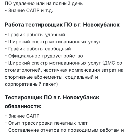
ПО удаленно или на полный день
- Знание САПР и т.д.
Работа тестировщик ПО в г. Новокубанск
- График работы удобный
- Широкий спектр мотивационных услуг
- График работы свободный
- Официальное трудоустройство
- Широкий спектр мотивационных услуг (ДМС со
стоматологией, частичная компенсация затрат на
спортивные абонементы, социальный и
корпоративный пакет)
Тестировщик ПО в г. Новокубанск
обязанности:
- Знание САПР
- Опыт трассировки печатных плат
- Составление отчетов по проводимым работам и