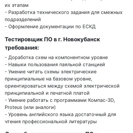
их этапам
- Разработка технического задания для смежных
подразделений
- Оформление документации по ЕСКД
Тестировщик ПО в г. Новокубанск
требования:
- Доработка схем на компонентном уровне
- Навыки пользования паяльной станцией
- Умение читать схемы электрические
принципиальные на базовом уровне,
ориентироваться между схемой электрической
принципиальной и печатной платой
- Умение работать с программами Компас-3D,
Proteus (или аналоги)
- Уровень английского языка достаточный для
чтения профессиональной литературы