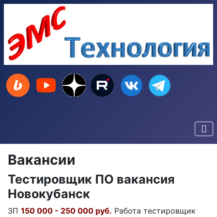
Вакансии
Тестировщик ПО вакансия
Новокубанск
ЗП
150 000 - 250 000 руб.
Работа тестировщик