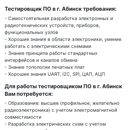
Тестировщик ПО в г. Абинск требования:
- Самостоятельная разработка электронных и
радиотехнических устройств, приборов,
функциональных узлов
- Хорошие знания в области электроники, умение
работать с электрическими схемами
- Знание принципа работы стандартных
интерфейсов и каналов обмена
- Знание топологии печатных плат
- Хорошие знания UART, I2C, SPI, ЦАП, АЦП
Для работы тестировщиком ПО в г. Абинск
Вам потребуется:
- Образование: высшее (профильное, желательно
радиоэлектроника) с учетом электромагнитной
совместимости
- Разработка электрических схем с учетом