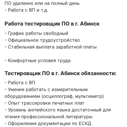
ПО удаленно или на полный день
- Работа с ВП и т.д.
Работа тестировщик ПО в г. Абинск
- График работы свободный
- Официальное трудоустройство
- Стабильная выплата заработной платы
- Комфортные условия труда
Тестировщик ПО в г. Абинск обязанности:
- Работа с ВП
- Умение работать с измерительным
оборудованием (осциллограф, мультиметр)
- Опыт трассировки печатных плат
- Уровень английского языка достаточный для
чтения профессиональной литературы
- Оформление документации по ЕСКД