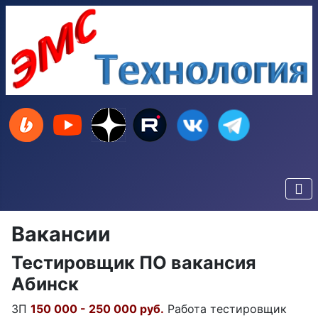
Вакансии
Тестировщик ПО вакансия
Абинск
ЗП
150 000 - 250 000 руб.
Работа тестировщик