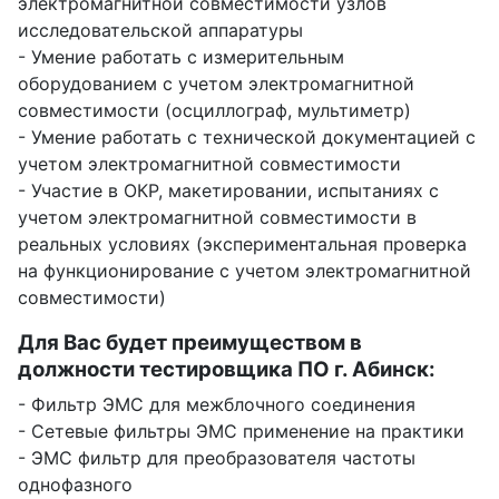
электромагнитной совместимости узлов
исследовательской аппаратуры
- Умение работать с измерительным
оборудованием с учетом электромагнитной
совместимости (осциллограф, мультиметр)
- Умение работать с технической документацией с
учетом электромагнитной совместимости
- Участие в ОКР, макетировании, испытаниях с
учетом электромагнитной совместимости в
реальных условиях (экспериментальная проверка
на функционирование с учетом электромагнитной
совместимости)
Для Вас будет преимуществом в
должности тестировщика ПО г. Абинск:
- Фильтр ЭМС для межблочного соединения
- Сетевые фильтры ЭМС применение на практики
- ЭМС фильтр для преобразователя частоты
однофазного