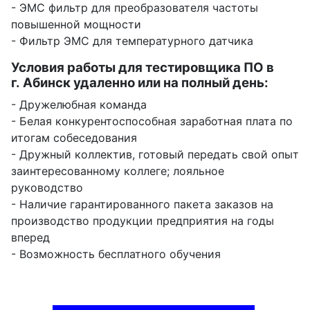
- ЭМС фильтр для преобразователя частоты
повышенной мощности
- Фильтр ЭМС для температурного датчика
Условия работы для тестировщика ПО в
г. Абинск удаленно или на полный день:
- Дружелюбная команда
- Белая конкурентоспособная заработная плата по
итогам собеседования
- Дружный коллектив, готовый передать свой опыт
заинтересованному коллеге; лояльное
руководство
- Наличие гарантированного пакета заказов на
производство продукции предприятия на годы
вперед
- Возможность бесплатного обучения