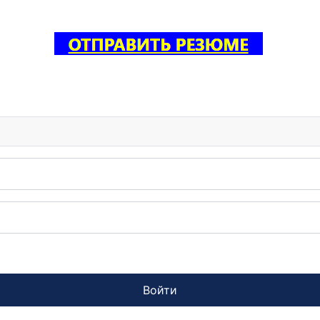
Войти