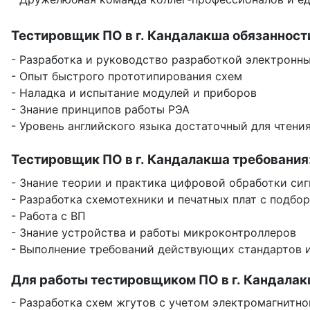
Тестировщик ПО в г. Кандалакша обязанност
- Разработка и руководство разработкой электронны
- Опыт быстрого прототипирования схем
- Наладка и испытание модулей и приборов
- Знание принципов работы РЭА
- Уровень английского языка достаточный для чтен
Тестировщик ПО в г. Кандалакша требования
- Знание теории и практика цифровой обработки сиг
- Разработка схемотехники и печатных плат с подбо
- Работа с ВП
- Знание устройства и работы микроконтроллеров
- Выполнение требований действующих стандартов 
Для работы тестировщиком ПО в г. Кандалак
- Разработка схем жгутов с учетом электромагнитн