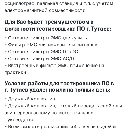
осциллограф, паяльная станция и т.п. с учетом
электромагнитной совместимости
Для Вас будет преимуществом в
должности тестировщика ПО г. Тутаев:
- Сетевые фильтры ЭМС где купить
- Фильтр ЭМС для измерителя сигналов
- Сетевые фильтры ЭМС DC/DC
- Сетевые фильтры ЭМС AC/DC
- Ввстроенный фильтр ЭМС применение на
практики
Условия работы для тестировщика ПО в
г. Тутаев удаленно или на полный день:
- Дружный коллектив
- Дружный коллектив, готовый передать свой опыт
заинтересованному коллеге; лояльное
руководство
- Возможность реализации собственных идей и