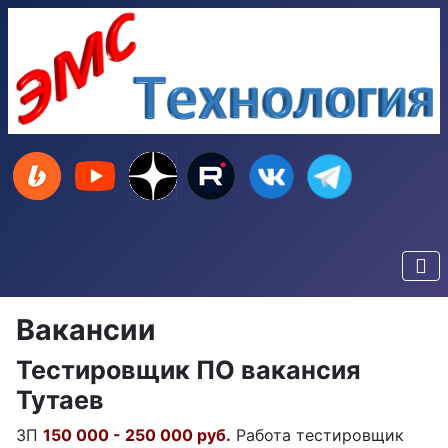
Вакансии
Тестировщик ПО вакансия
Тутаев
ЗП
150 000 - 250 000 руб.
Работа тестировщик