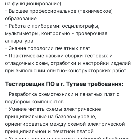
на функционирование)
- Высшее профессиональное (техническое)
образование
- Работа с приборами: осциллографы,
мультиметры, контрольно - проверочная
аппаратура
- Знание топологии печатных плат
- Практические навыки сборки тестовых и
отладочных схем, отработки и настройки изделий
при выполнении опытно-конструкторских работ
Тестировщик ПО в г. Тутаев требования:
- Разработка схемотехники и печатных плат с
подбором компонентов
- Умение читать схемы электрические
принципиальные на базовом уровне,
ориентироваться между схемой электрической
принципиальной и печатной платой
- Знание теории и практика цифровой обработки