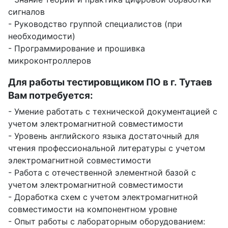
сигналов
- Руководство группой специалистов (при
необходимости)
- Программирование и прошивка
микроконтроллеров
Для работы тестировщиком ПО в г. Тутаев
Вам потребуется:
- Умение работать с технической документацией с
учетом электромагнитной совместимости
- Уровень английского языка достаточный для
чтения профессиональной литературы с учетом
электромагнитной совместимости
- Работа с отечественной элементной базой с
учетом электромагнитной совместимости
- Доработка схем с учетом электромагнитной
совместимости на компонентном уровне
- Опыт работы с лабораторным оборудованием: