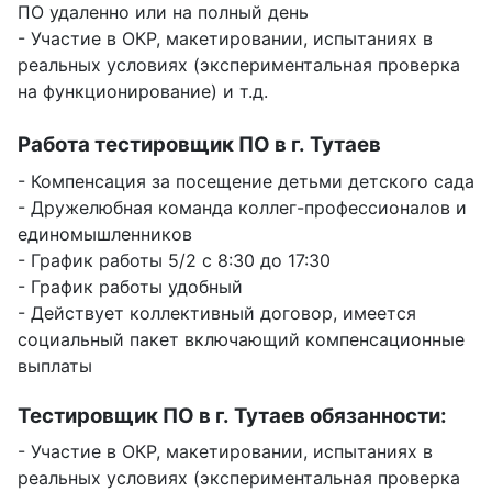
ПО удаленно или на полный день
- Участие в ОКР, макетировании, испытаниях в
реальных условиях (экспериментальная проверка
на функционирование) и т.д.
Работа тестировщик ПО в г. Тутаев
- Компенсация за посещение детьми детского сада
- Дружелюбная команда коллег-профессионалов и
единомышленников
- График работы 5/2 с 8:30 до 17:30
- График работы удобный
- Действует коллективный договор, имеется
социальный пакет включающий компенсационные
выплаты
Тестировщик ПО в г. Тутаев обязанности:
- Участие в ОКР, макетировании, испытаниях в
реальных условиях (экспериментальная проверка