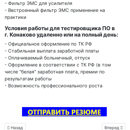
- Фильтр ЭМС для усилителя
- Ввстроенный фильтр ЭМС применение на
практики
Условия работы для тестировщика ПО в
г. Конаково удаленно или на полный день:
- Официальное оформление по ТК РФ
- Стабильная выплата заработной платы
- Оплачиваемый больничный, отпуск
- Оформление в соответствии с ТК РФ (в том
числе "белая" заработная плата, премии по
результатам работы
- Возможность профессионального роста
Предыдущий: Инженер электроник вакансия Ломоносов
Следующий: 
Назад
Вперед