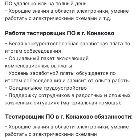
ПО удаленно или на полный день
- Хорошие знания в области электроники, умение
работать с электрическими схемами и т.д.
Работа тестировщик ПО в г. Конаково
- Белая конкурентоспособная заработная плата по
итогам собеседования
- Социальный пакет включающий
компенсационные выплаты
- Уровень заработной платы обсуждается по
итогам собеседования и зависит от опыта работы
- Официальное трудоустройство
- Поддержку сотрудников в радостных и сложных
жизненных ситуациях (материальная помощь);
Тестировщик ПО в г. Конаково обязанности:
- Хорошие знания в области электроники, умение
работать с электрическими схемами