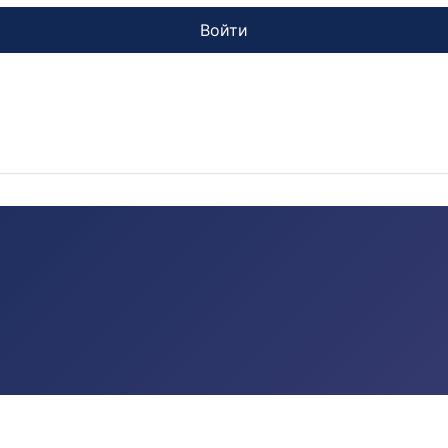
Войти