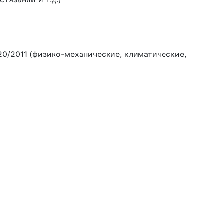
20/2011 (физико-механические, климатические,