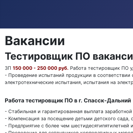
Вакансии
Тестировщик ПО ваканси
ЗП
150 000 - 250 000 руб.
Работа тестировщик ПО уд
- Проведение испытаний продукции в соответствии с
электротехнические испытания, испытания на электр
Работа тестировщик ПО в г. Спасск-Дальний
- Стабильная и гарантированная выплата заработной
- Компенсация за посещение детьми детского сада, с
- Предприятие с более чем шестидесятипятилетней 
- Проведение для сотрудников корпоративных меропр