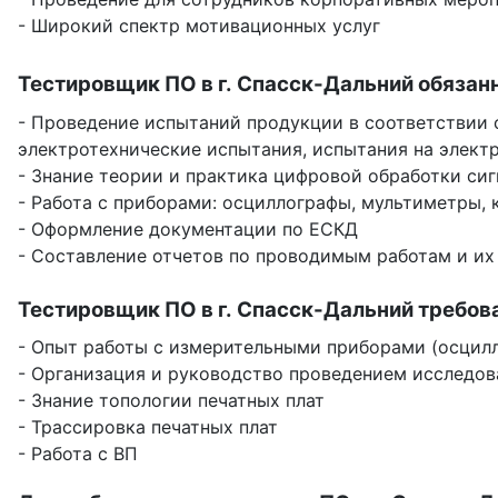
- Широкий спектр мотивационных услуг
Тестировщик ПО в г. Спасск-Дальний обязан
- Проведение испытаний продукции в соответствии с
электротехнические испытания, испытания на элек
- Знание теории и практика цифровой обработки сиг
- Работа с приборами: осциллографы, мультиметры, 
- Оформление документации по ЕСКД
- Составление отчетов по проводимым работам и их
Тестировщик ПО в г. Спасск-Дальний требов
- Опыт работы с измерительными приборами (осцилло
- Организация и руководство проведением исследов
- Знание топологии печатных плат
- Трассировка печатных плат
- Работа с ВП