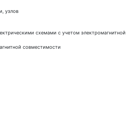
, узлов
электрическими схемами с учетом электромагнитной
магнитной совместимости