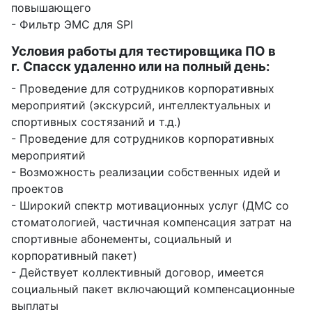
повышающего
- Фильтр ЭМС для SPI
Условия работы для тестировщика ПО в
г. Спасск удаленно или на полный день:
- Проведение для сотрудников корпоративных
мероприятий (экскурсий, интеллектуальных и
спортивных состязаний и т.д.)
- Проведение для сотрудников корпоративных
мероприятий
- Возможность реализации собственных идей и
проектов
- Широкий спектр мотивационных услуг (ДМС со
стоматологией, частичная компенсация затрат на
спортивные абонементы, социальный и
корпоративный пакет)
- Действует коллективный договор, имеется
социальный пакет включающий компенсационные
выплаты