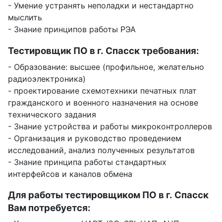
- Умение устранять неполадки и нестандартно
мыслить
- Знание принципов работы РЭА
Тестировщик ПО в г. Спасск требования:
- Образование: высшее (профильное, желательно
радиоэлектроника)
- проектирование схемотехники печатных плат
гражданского и военного назначения на основе
технического задания
- Знание устройства и работы микроконтроллеров
- Организация и руководство проведением
исследований, анализ полученных результатов
- Знание принципа работы стандартных
интерфейсов и каналов обмена
Для работы тестировщиком ПО в г. Спасск
Вам потребуется: