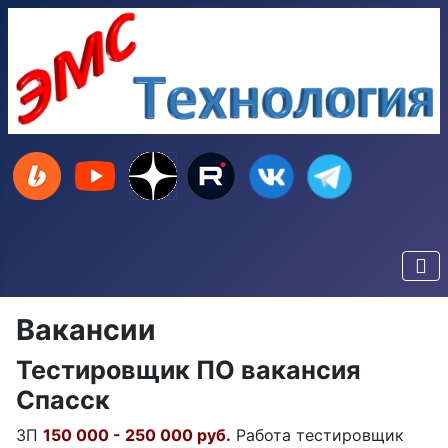
Вакансии
Тестировщик ПО вакансия
Спасск
ЗП
150 000 - 250 000 руб.
Работа тестировщик