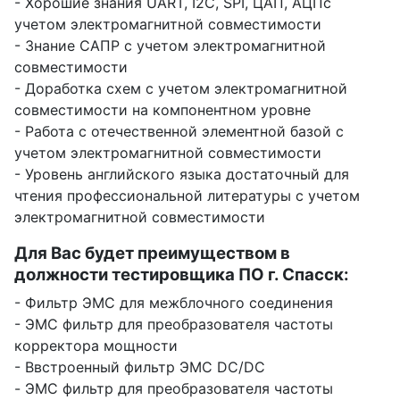
- Хорошие знания UART, I2C, SPI, ЦАП, АЦПс
учетом электромагнитной совместимости
- Знание САПР с учетом электромагнитной
совместимости
- Доработка схем с учетом электромагнитной
совместимости на компонентном уровне
- Работа с отечественной элементной базой с
учетом электромагнитной совместимости
- Уровень английского языка достаточный для
чтения профессиональной литературы с учетом
электромагнитной совместимости
Для Вас будет преимуществом в
должности тестировщика ПО г. Спасск:
- Фильтр ЭМС для межблочного соединения
- ЭМС фильтр для преобразователя частоты
корректора мощности
- Ввстроенный фильтр ЭМС DC/DC
- ЭМС фильтр для преобразователя частоты