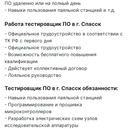
ПО удаленно или на полный день
- Навыки пользования паяльной станцией и т.д.
Работа тестировщик ПО в г. Спасск
- Официальное трудоустройство в соответствии с
ТК РФ с первого дня
- Официальное трудоустройство
- Возможность бесплатного повышения
квалификации
- Действует коллективный договор
- Лояльное руководство
Тестировщик ПО в г. Спасск обязанности:
- Навыки пользования паяльной станцией
- Программирование и прошивка
микроконтроллеров
- Разработка электрических схем узлов
исследовательской аппаратуры